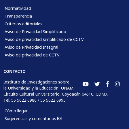
Normatividad
Transparencia
Criterios editoriales
Aviso de Privacidad Simplificado
Aviso de privacidad simplificado de CCTV
Aviso de Privacidad Integral
Aviso de privacidad de CCTV
CONTACTO
Instituto de Investigaciones sobre
la Universidad y la Educación, UNAM.
Circuito Cultural Universitario, Coyoacán 04510, CDMX.
Tel. 55 5622 6986 / 55 5622 6995
Cómo llegar
Sugerencias y comentarios