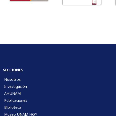
SECCIONES
Nosotros
Investigación
AHUNAM
Publicaciones
Biblioteca
Museo UNAM HOY