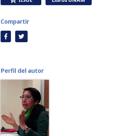
Compartir
Perfil del autor