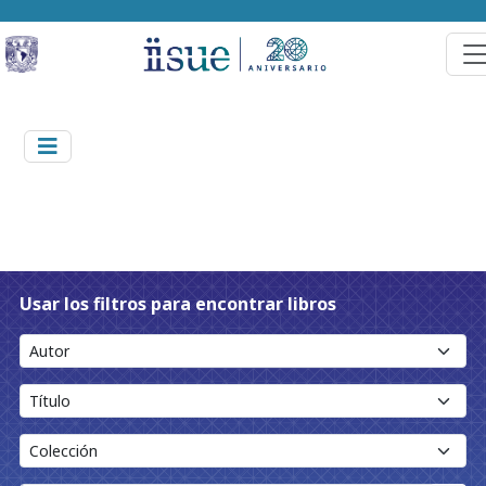
Usar los filtros para encontrar libros