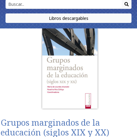
Libros descargables
Grupos marginados de la
educación (siglos XIX y XX)