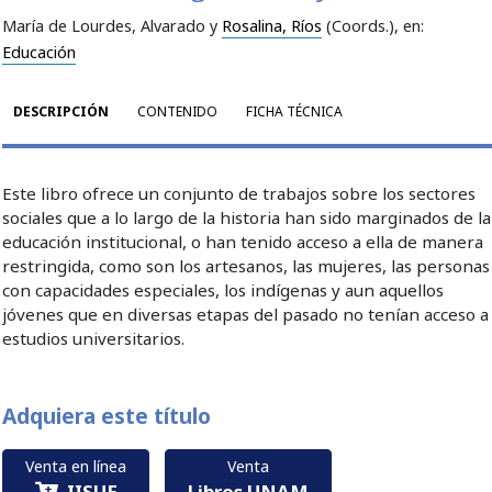
María de Lourdes, Alvarado y
Rosalina, Ríos
(Coords.)
, en:
Educación
DESCRIPCIÓN
CONTENIDO
FICHA TÉCNICA
Este libro ofrece un conjunto de trabajos sobre los sectores
sociales que a lo largo de la historia han sido marginados de la
educación institucional, o han tenido acceso a ella de manera
restringida, como son los artesanos, las mujeres, las personas
con capacidades especiales, los indígenas y aun aquellos
jóvenes que en diversas etapas del pasado no tenían acceso a
estudios universitarios.
Adquiera este título
Venta en línea
Venta
IISUE
Libros UNAM