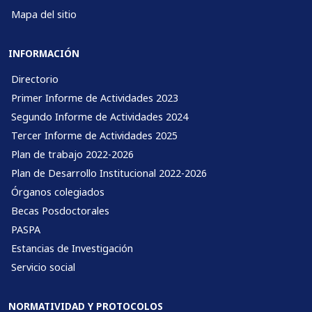
Mapa del sitio
INFORMACIÓN
Directorio
Primer Informe de Actividades 2023
Segundo Informe de Actividades 2024
Tercer Informe de Actividades 2025
Plan de trabajo 2022-2026
Plan de Desarrollo Institucional 2022-2026
Órganos colegiados
Becas Posdoctorales
PASPA
Estancias de Investigación
Servicio social
NORMATIVIDAD Y PROTOCOLOS