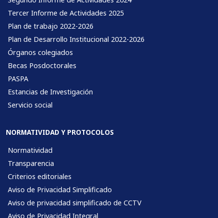
Tercer Informe de Actividades 2025
Plan de trabajo 2022-2026
Plan de Desarrollo Institucional 2022-2026
Órganos colegiados
Becas Posdoctorales
PASPA
Estancias de Investigación
Servicio social
NORMATIVIDAD Y PROTOCOLOS
Normatividad
Transparencia
Criterios editoriales
Aviso de Privacidad Simplificado
Aviso de privacidad simplificado de CCTV
Aviso de Privacidad Integral