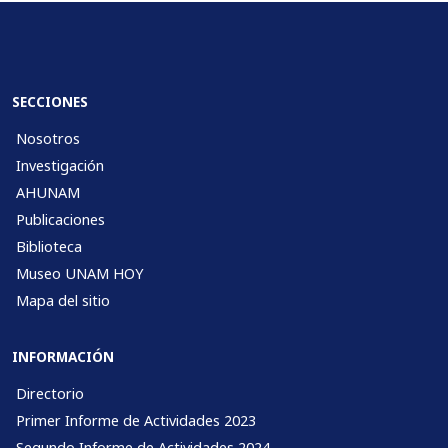
SECCIONES
Nosotros
Investigación
AHUNAM
Publicaciones
Biblioteca
Museo UNAM HOY
Mapa del sitio
INFORMACIÓN
Directorio
Primer Informe de Actividades 2023
Segundo Informe de Actividades 2024