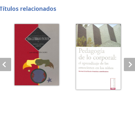
Títulos relacionados