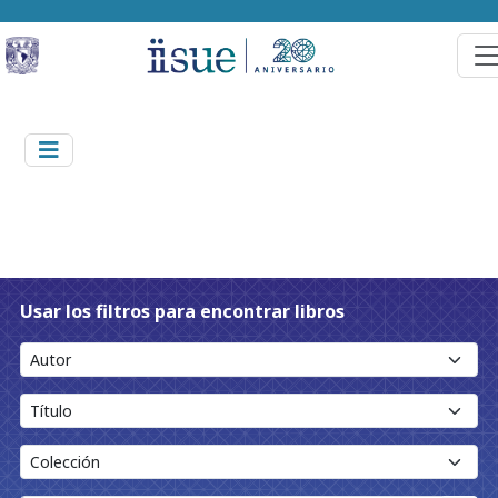
Usar los filtros para encontrar libros