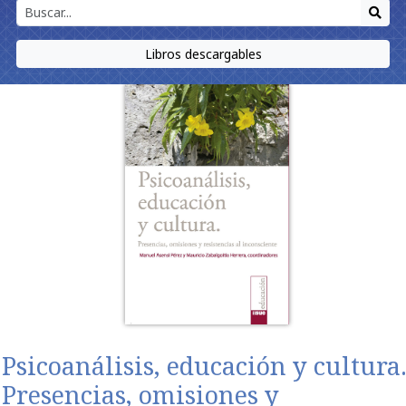
Libros descargables
Psicoanálisis, educación y cultura
Presencias, omisiones y