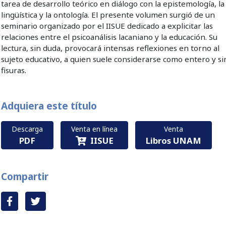
tarea de desarrollo teórico en diálogo con la epistemología, la
lingüística y la ontología. El presente volumen surgió de un
seminario organizado por el IISUE dedicado a explicitar las
relaciones entre el psicoanálisis lacaniano y la educación. Su
lectura, sin duda, provocará intensas reflexiones en torno al
sujeto educativo, a quien suele considerarse como entero y si
fisuras.
Adquiera este título
Descarga
Venta en línea
Venta
PDF
IISUE
Libros UNAM
Compartir