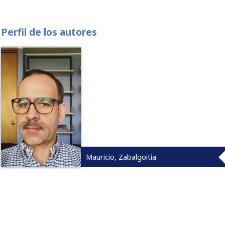
Perfil de los autores
Mauricio, Zabalgoitia