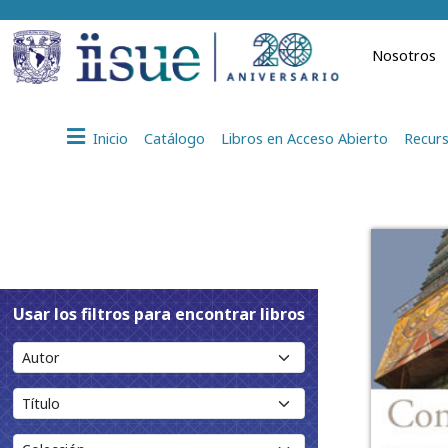
Nosotros
Inicio
Catálogo
Libros en Acceso Abierto
Recurs
Usar los filtros para encontrar libros