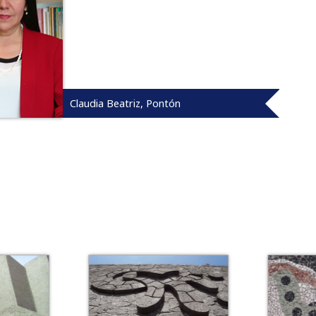
Claudia Beatriz, Pontón