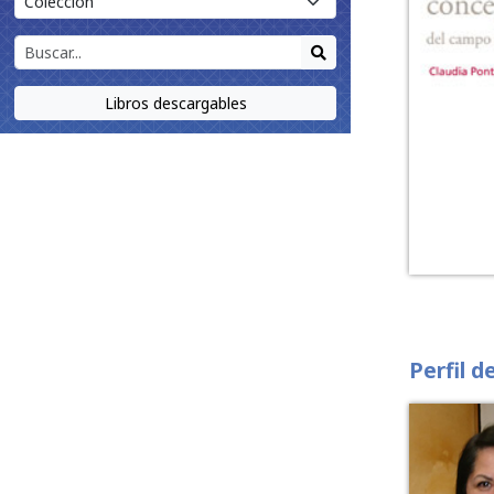
Libros descargables
Perfil d