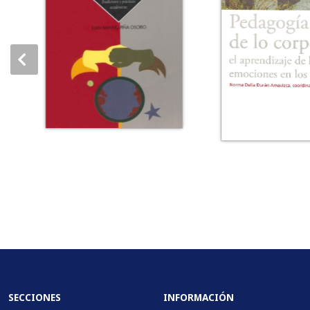
SECCIONES
INFORMACIÓN