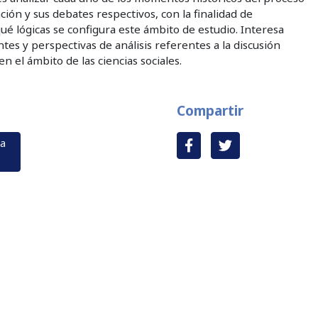
ción y sus debates respectivos, con la finalidad de
 lógicas se configura este ámbito de estudio. Interesa
tes y perspectivas de análisis referentes a la discusión
en el ámbito de las ciencias sociales.
Compartir
ga