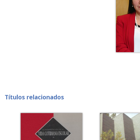
Títulos relacionados