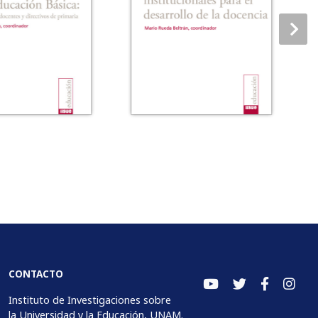
CONTACTO
Instituto de Investigaciones sobre
la Universidad y la Educación, UNAM.