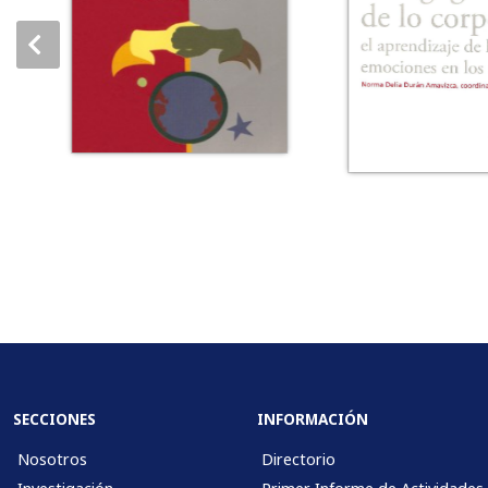
SECCIONES
INFORMACIÓN
Nosotros
Directorio