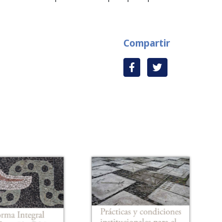
Compartir