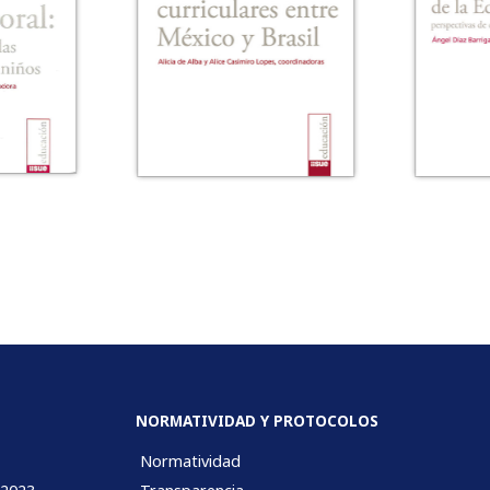
NORMATIVIDAD Y PROTOCOLOS
Normatividad