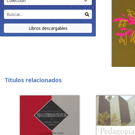
Libros descargables
Títulos relacionados