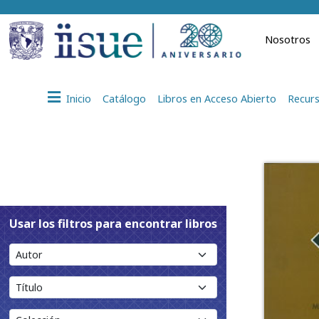
Nosotros
Inicio
Catálogo
Libros en Acceso Abierto
Recurs
Usar los filtros para encontrar libros