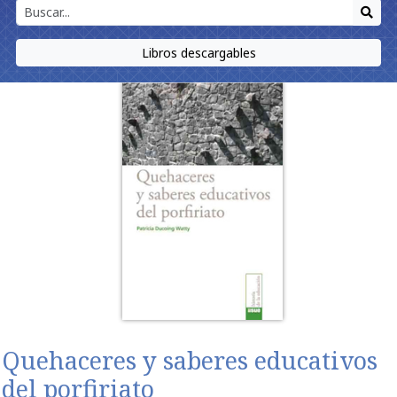
Libros descargables
Quehaceres y saberes educativos
del porfiriato