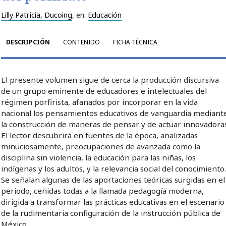
Lilly Patricia, Ducoing
, en:
Educación
DESCRIPCIÓN
CONTENIDO
FICHA TÉCNICA
El presente volumen sigue de cerca la producción discursiva
de un grupo eminente de educadores e intelectuales del
régimen porfirista, afanados por incorporar en la vida
nacional los pensamientos educativos de vanguardia mediant
la construcción de maneras de pensar y de actuar innovadoras
El lector descubrirá en fuentes de la época, analizadas
minuciosamente, preocupaciones de avanzada como la
disciplina sin violencia, la educación para las niñas, los
indígenas y los adultos, y la relevancia social del conocimiento
Se señalan algunas de las aportaciones teóricas surgidas en el
periodo, ceñidas todas a la llamada pedagogía moderna,
dirigida a transformar las prácticas educativas en el escenario
de la rudimentaria configuración de la instrucción pública de
México.