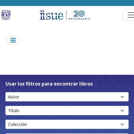
Usar los filtros para encontrar libros