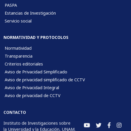
PASPA
Estancias de Investigación
Servicio social
NORMATIVIDAD Y PROTOCOLOS
Normatividad
Transparencia
Criterios editoriales
Aviso de Privacidad Simplificado
Aviso de privacidad simplificado de CCTV
Aviso de Privacidad Integral
Aviso de privacidad de CCTV
CONTACTO
Instituto de Investigaciones sobre
la Universidad y la Educación, UNAM.