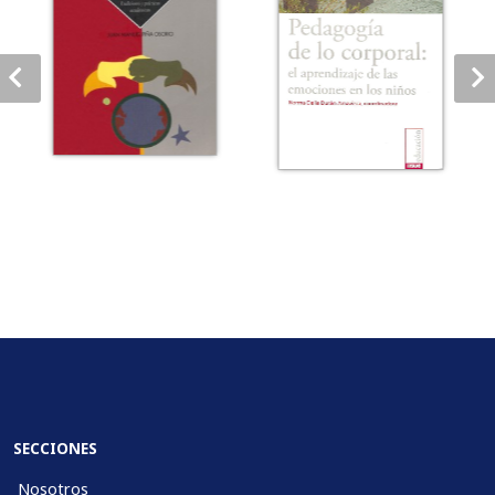
SECCIONES
Nosotros