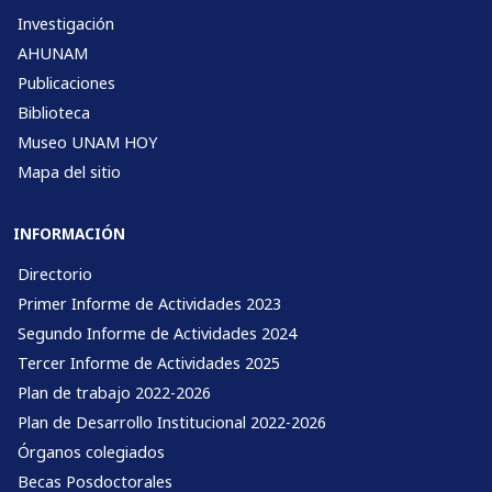
Investigación
AHUNAM
Publicaciones
Biblioteca
Museo UNAM HOY
Mapa del sitio
INFORMACIÓN
Directorio
Primer Informe de Actividades 2023
Segundo Informe de Actividades 2024
Tercer Informe de Actividades 2025
Plan de trabajo 2022-2026
Plan de Desarrollo Institucional 2022-2026
Órganos colegiados
Becas Posdoctorales