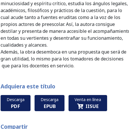
minuciosidad y espíritu crítico, estudia los ángulos legales,
académicos, filosóficos y prácticos de la cuestión, para lo
cual acude tanto a fuentes eruditas como a la voz de los
propios actores de preescolar. Así, la autora consigue
destilar y presenta de manera accesible el acompañamient
en todas su vertientes y desentrañar su funcionamiento,
cualidades y alcances.
Además, la obra desemboca en una propuesta que será de
gran utilidad, lo mismo para los tomadores de decisiones
que para los docentes en servicio.
Adquiera este título
Descarga
Descarga
Venta en línea
PDF
EPUB
IISUE
Compartir