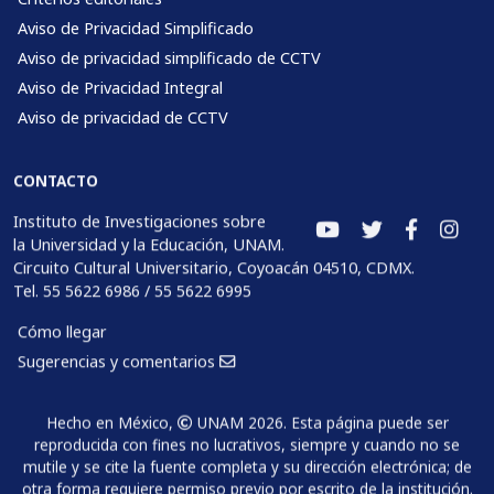
Aviso de Privacidad Simplificado
Aviso de privacidad simplificado de CCTV
Aviso de Privacidad Integral
Aviso de privacidad de CCTV
CONTACTO
Instituto de Investigaciones sobre
la Universidad y la Educación, UNAM.
Circuito Cultural Universitario, Coyoacán 04510, CDMX.
Tel. 55 5622 6986 / 55 5622 6995
Cómo llegar
Sugerencias y comentarios
Hecho en México,
UNAM 2026. Esta página puede ser
reproducida con fines no lucrativos, siempre y cuando no se
mutile y se cite la fuente completa y su dirección electrónica; de
otra forma requiere permiso previo por escrito de la institución.