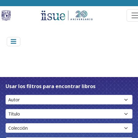
Usar los filtros para encontrar libros