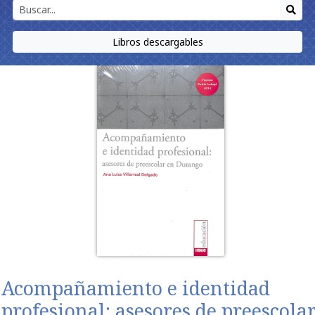
Libros descargables
Acompañamiento e identidad
profesional: asesores de preescola