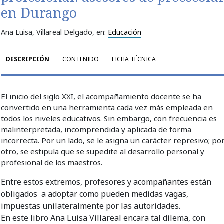
en Durango
Ana Luisa, Villareal Delgado
, en:
Educación
DESCRIPCIÓN
CONTENIDO
FICHA TÉCNICA
El inicio del siglo XXI, el acompañamiento docente se ha
convertido en una herramienta cada vez más empleada en
todos los niveles educativos. Sin embargo, con frecuencia es
malinterpretada, incomprendida y aplicada de forma
incorrecta. Por un lado, se le asigna un carácter represivo; po
otro, se estipula que se supedite al desarrollo personal y
profesional de los maestros.
Entre estos extremos, profesores y acompañantes están
obligados a adoptar como pueden medidas vagas,
impuestas unilateralmente por las autoridades.
En este libro Ana Luisa Villareal encara tal dilema, con