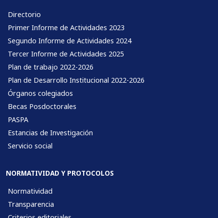
Directorio
Primer Informe de Actividades 2023
Segundo Informe de Actividades 2024
Tercer Informe de Actividades 2025
Plan de trabajo 2022-2026
Plan de Desarrollo Institucional 2022-2026
Órganos colegiados
Becas Posdoctorales
PASPA
Estancias de Investigación
Servicio social
NORMATIVIDAD Y PROTOCOLOS
Normatividad
Transparencia
Criterios editoriales