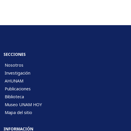
SECCIONES
Nosotros
Investigación
AHUNAM
Publicaciones
Biblioteca
Museo UNAM HOY
Mapa del sitio
INFORMACIÓN