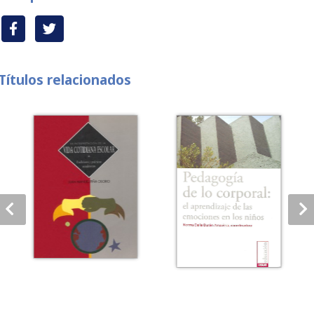
Títulos relacionados