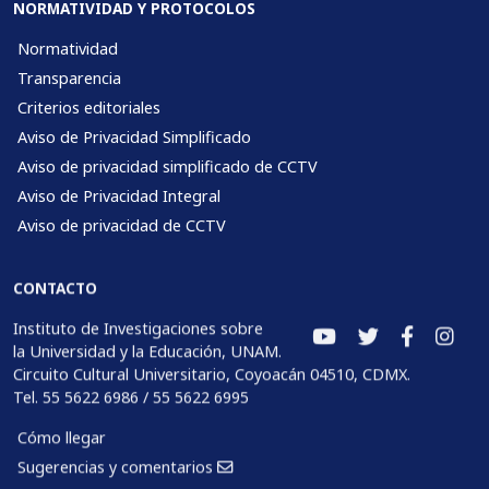
NORMATIVIDAD Y PROTOCOLOS
Normatividad
Transparencia
Criterios editoriales
Aviso de Privacidad Simplificado
Aviso de privacidad simplificado de CCTV
Aviso de Privacidad Integral
Aviso de privacidad de CCTV
CONTACTO
Instituto de Investigaciones sobre
la Universidad y la Educación, UNAM.
Circuito Cultural Universitario, Coyoacán 04510, CDMX.
Tel. 55 5622 6986 / 55 5622 6995
Cómo llegar
Sugerencias y comentarios