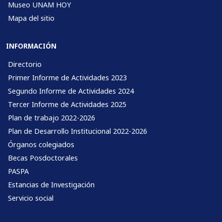
Museo UNAM HOY
Mapa del sitio
INFORMACIÓN
Directorio
Primer Informe de Actividades 2023
Segundo Informe de Actividades 2024
Tercer Informe de Actividades 2025
Plan de trabajo 2022-2026
Plan de Desarrollo Institucional 2022-2026
Órganos colegiados
Becas Posdoctorales
PASPA
Estancias de Investigación
Servicio social