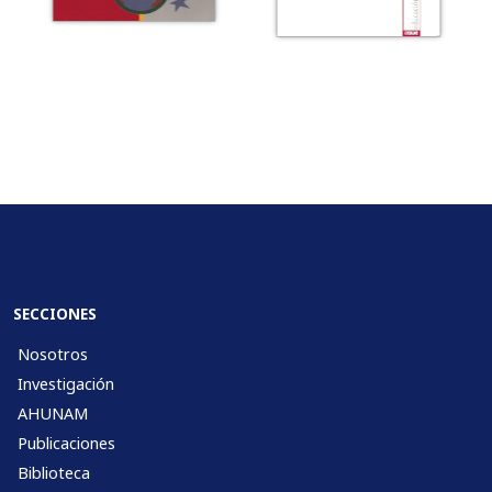
SECCIONES
Nosotros
Investigación
AHUNAM
Publicaciones
Biblioteca