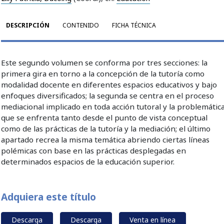
DESCRIPCIÓN
CONTENIDO
FICHA TÉCNICA
Este segundo volumen se conforma por tres secciones: la
primera gira en torno a la concepción de la tutoría como
modalidad docente en diferentes espacios educativos y bajo
enfoques diversificados; la segunda se centra en el proceso
mediacional implicado en toda acción tutoral y la problemátic
que se enfrenta tanto desde el punto de vista conceptual
como de las prácticas de la tutoría y la mediación; el último
apartado recrea la misma temática abriendo ciertas líneas
polémicas con base en las prácticas desplegadas en
determinados espacios de la educación superior.
Adquiera este título
Descarga
Descarga
Venta en línea