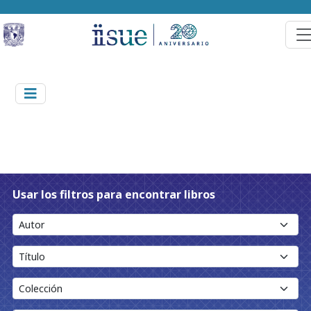
Usar los filtros para encontrar libros