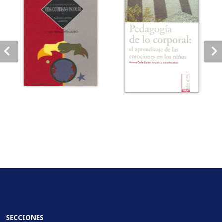
SECCIONES