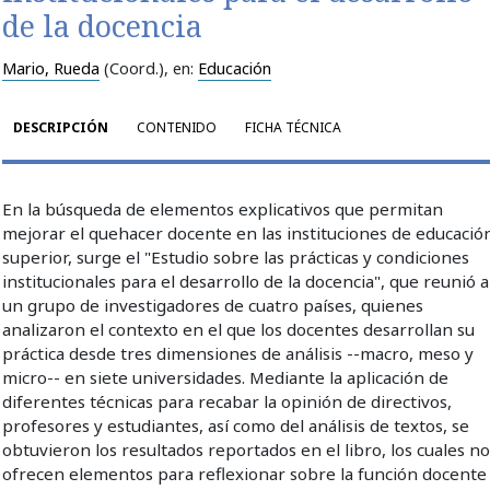
de la docencia
Mario, Rueda
(Coord.)
, en:
Educación
DESCRIPCIÓN
CONTENIDO
FICHA TÉCNICA
En la búsqueda de elementos explicativos que permitan
mejorar el quehacer docente en las instituciones de educació
superior, surge el "Estudio sobre las prácticas y condiciones
institucionales para el desarrollo de la docencia", que reunió a
un grupo de investigadores de cuatro países, quienes
analizaron el contexto en el que los docentes desarrollan su
práctica desde tres dimensiones de análisis --macro, meso y
micro-- en siete universidades. Mediante la aplicación de
diferentes técnicas para recabar la opinión de directivos,
profesores y estudiantes, así como del análisis de textos, se
obtuvieron los resultados reportados en el libro, los cuales n
ofrecen elementos para reflexionar sobre la función docente