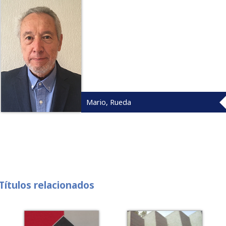
Mario, Rueda
Títulos relacionados