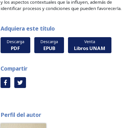
y los aspectos contextuales que la influyen, además de
identificar procesos y condiciones que pueden favorecerla.
Adquiera este título
Descarga
Descarga
Venta
PDF
EPUB
Libros UNAM
Compartir
Perfil del autor