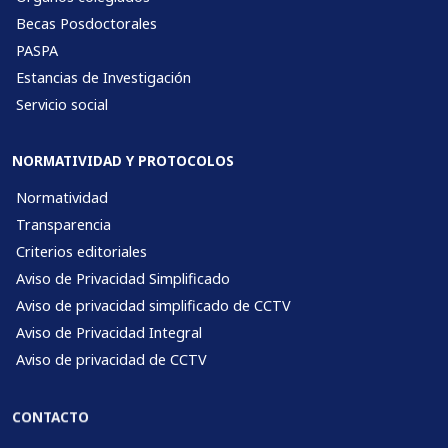
Becas Posdoctorales
PASPA
Estancias de Investigación
Servicio social
NORMATIVIDAD Y PROTOCOLOS
Normatividad
Transparencia
Criterios editoriales
Aviso de Privacidad Simplificado
Aviso de privacidad simplificado de CCTV
Aviso de Privacidad Integral
Aviso de privacidad de CCTV
CONTACTO