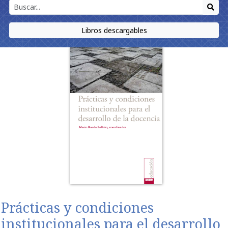
Libros descargables
Prácticas y condiciones
institucionales para el desarrollo