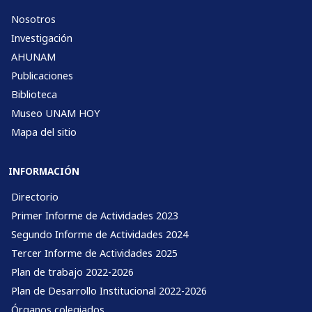
Nosotros
Investigación
AHUNAM
Publicaciones
Biblioteca
Museo UNAM HOY
Mapa del sitio
INFORMACIÓN
Directorio
Primer Informe de Actividades 2023
Segundo Informe de Actividades 2024
Tercer Informe de Actividades 2025
Plan de trabajo 2022-2026
Plan de Desarrollo Institucional 2022-2026
Órganos colegiados