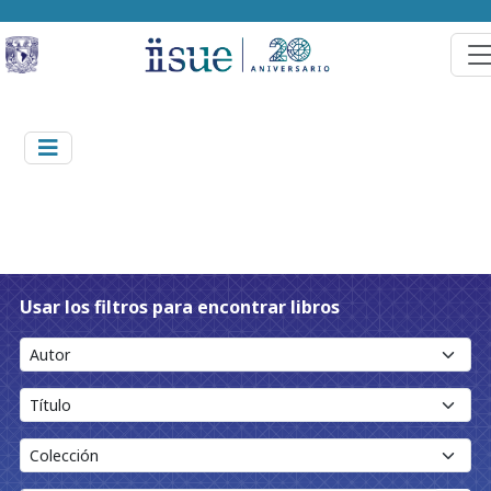
Usar los filtros para encontrar libros