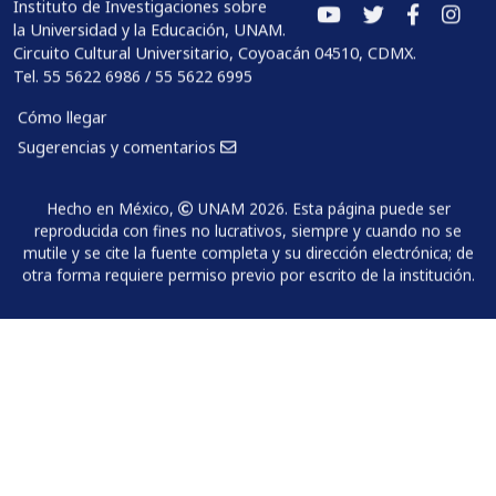
Instituto de Investigaciones sobre
la Universidad y la Educación, UNAM.
Circuito Cultural Universitario, Coyoacán 04510, CDMX.
Tel. 55 5622 6986 / 55 5622 6995
Cómo llegar
Sugerencias y comentarios
Hecho en México,
UNAM 2026. Esta página puede ser
reproducida con fines no lucrativos, siempre y cuando no se
mutile y se cite la fuente completa y su dirección electrónica; de
otra forma requiere permiso previo por escrito de la institución.