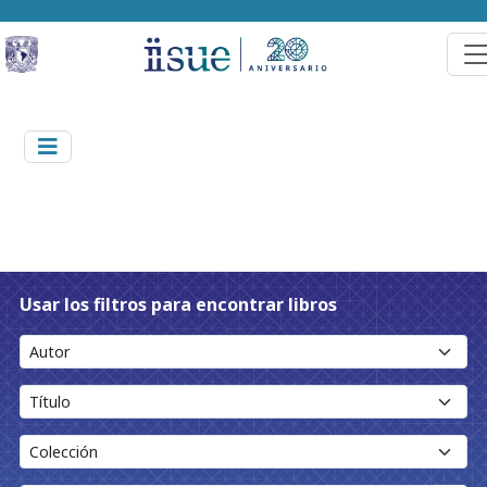
Usar los filtros para encontrar libros