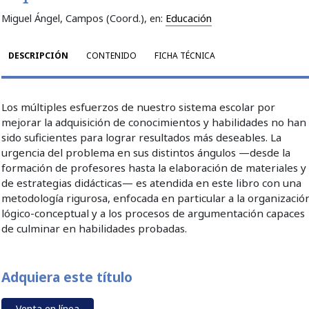
Miguel Ángel, Campos (Coord.)
, en:
Educación
DESCRIPCIÓN
CONTENIDO
FICHA TÉCNICA
Los múltiples esfuerzos de nuestro sistema escolar por
mejorar la adquisición de conocimientos y habilidades no han
sido suficientes para lograr resultados más deseables. La
urgencia del problema en sus distintos ángulos —desde la
formación de profesores hasta la elaboración de materiales y
de estrategias didácticas— es atendida en este libro con una
metodología rigurosa, enfocada en particular a la organizació
lógico-conceptual y a los procesos de argumentación capaces
de culminar en habilidades probadas.
Adquiera este título
Venta en línea