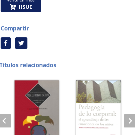
IISUE
Compartir
Títulos relacionados