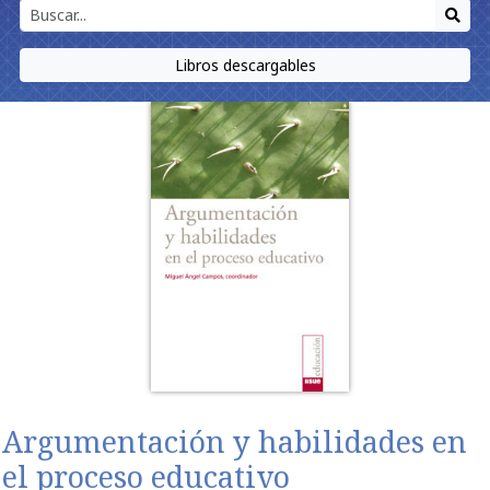
Libros descargables
Argumentación y habilidades en
el proceso educativo