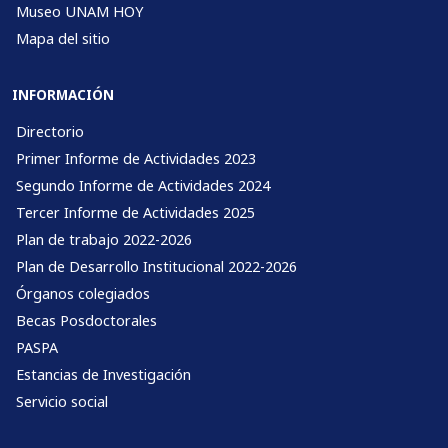
Museo UNAM HOY
Mapa del sitio
INFORMACIÓN
Directorio
Primer Informe de Actividades 2023
Segundo Informe de Actividades 2024
Tercer Informe de Actividades 2025
Plan de trabajo 2022-2026
Plan de Desarrollo Institucional 2022-2026
Órganos colegiados
Becas Posdoctorales
PASPA
Estancias de Investigación
Servicio social