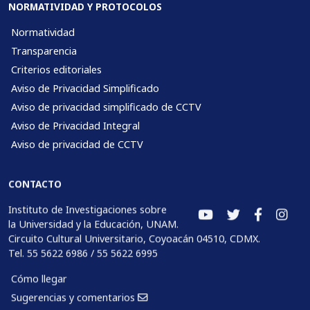
NORMATIVIDAD Y PROTOCOLOS
Normatividad
Transparencia
Criterios editoriales
Aviso de Privacidad Simplificado
Aviso de privacidad simplificado de CCTV
Aviso de Privacidad Integral
Aviso de privacidad de CCTV
CONTACTO
Instituto de Investigaciones sobre
la Universidad y la Educación, UNAM.
Circuito Cultural Universitario, Coyoacán 04510, CDMX.
Tel. 55 5622 6986 / 55 5622 6995
Cómo llegar
Sugerencias y comentarios