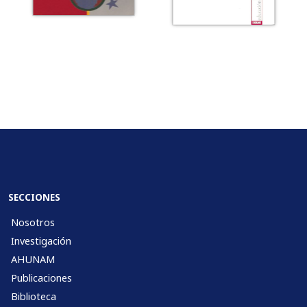
SECCIONES
Nosotros
Investigación
AHUNAM
Publicaciones
Biblioteca