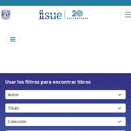
Usar los filtros para encontrar libros