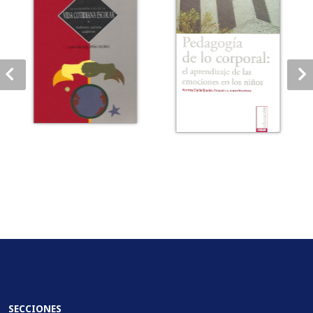
SECCIONES