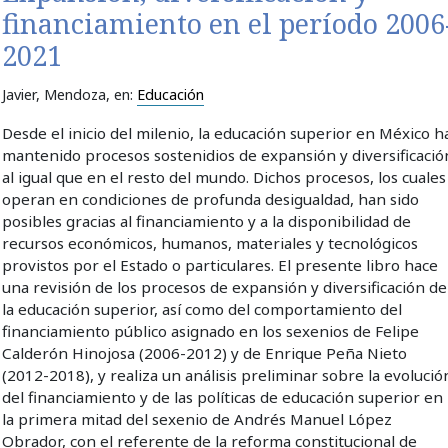
financiamiento en el período 2006
2021
Javier, Mendoza
, en:
Educación
Desde el inicio del milenio, la educación superior en México h
mantenido procesos sostenidios de expansión y diversificació
al igual que en el resto del mundo. Dichos procesos, los cuales
operan en condiciones de profunda desigualdad, han sido
posibles gracias al financiamiento y a la disponibilidad de
recursos económicos, humanos, materiales y tecnológicos
provistos por el Estado o particulares. El presente libro hace
una revisión de los procesos de expansión y diversificación de
la educación superior, así como del comportamiento del
financiamiento público asignado en los sexenios de Felipe
Calderón Hinojosa (2006-2012) y de Enrique Peña Nieto
(2012-2018), y realiza un análisis preliminar sobre la evolució
del financiamiento y de las políticas de educación superior en
la primera mitad del sexenio de Andrés Manuel López
Obrador, con el referente de la reforma constitucional de