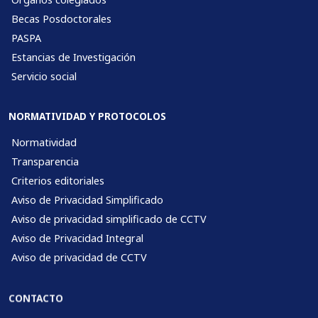
Becas Posdoctorales
PASPA
Estancias de Investigación
Servicio social
NORMATIVIDAD Y PROTOCOLOS
Normatividad
Transparencia
Criterios editoriales
Aviso de Privacidad Simplificado
Aviso de privacidad simplificado de CCTV
Aviso de Privacidad Integral
Aviso de privacidad de CCTV
CONTACTO