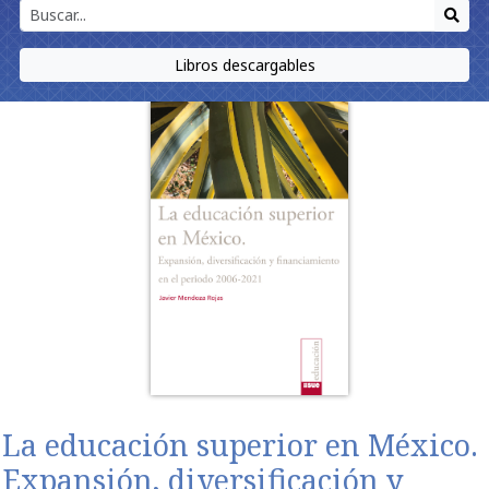
Libros descargables
La educación superior en México.
Expansión, diversificación y