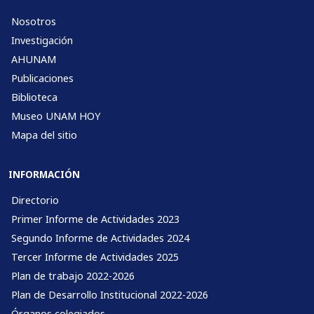
Nosotros
Investigación
AHUNAM
Publicaciones
Biblioteca
Museo UNAM HOY
Mapa del sitio
INFORMACIÓN
Directorio
Primer Informe de Actividades 2023
Segundo Informe de Actividades 2024
Tercer Informe de Actividades 2025
Plan de trabajo 2022-2026
Plan de Desarrollo Institucional 2022-2026
Órganos colegiados