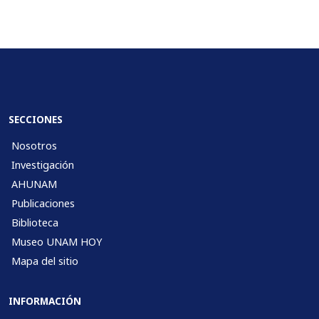
SECCIONES
Nosotros
Investigación
AHUNAM
Publicaciones
Biblioteca
Museo UNAM HOY
Mapa del sitio
INFORMACIÓN