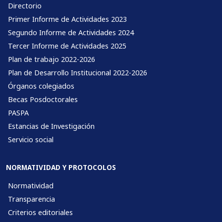
Directorio
Primer Informe de Actividades 2023
Segundo Informe de Actividades 2024
Tercer Informe de Actividades 2025
Plan de trabajo 2022-2026
Plan de Desarrollo Institucional 2022-2026
Órganos colegiados
Becas Posdoctorales
PASPA
Estancias de Investigación
Servicio social
NORMATIVIDAD Y PROTOCOLOS
Normatividad
Transparencia
Criterios editoriales