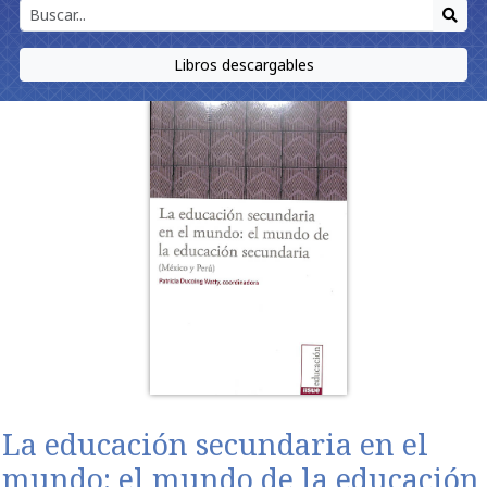
Libros descargables
La educación secundaria en el
mundo: el mundo de la educación