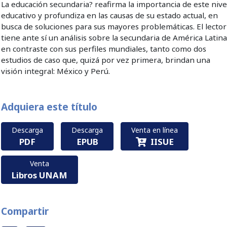
La educación secundaria? reafirma la importancia de este nive
educativo y profundiza en las causas de su estado actual, en
busca de soluciones para sus mayores problemáticas. El lector
tiene ante sí un análisis sobre la secundaria de América Latin
en contraste con sus perfiles mundiales, tanto como dos
estudios de caso que, quizá por vez primera, brindan una
visión integral: México y Perú.
Adquiera este título
Descarga
Descarga
Venta en línea
PDF
EPUB
IISUE
Venta
Libros UNAM
Compartir