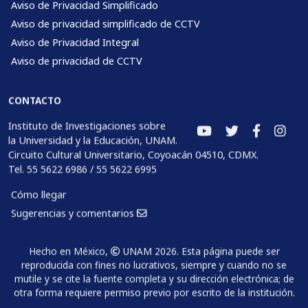
Aviso de Privacidad Simplificado
Aviso de privacidad simplificado de CCTV
Aviso de Privacidad Integral
Aviso de privacidad de CCTV
CONTACTO
Instituto de Investigaciones sobre
la Universidad y la Educación, UNAM.
Circuito Cultural Universitario, Coyoacán 04510, CDMX.
Tel. 55 5622 6986 / 55 5622 6995
Cómo llegar
Sugerencias y comentarios
Hecho en México,
UNAM 2026. Esta página puede ser
reproducida con fines no lucrativos, siempre y cuando no se
mutile y se cite la fuente completa y su dirección electrónica; de
otra forma requiere permiso previo por escrito de la institución.