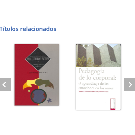
Títulos relacionados