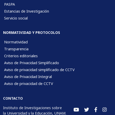
PASPA
Estancias de Investigación
Servicio social
NORMATIVIDAD Y PROTOCOLOS
Normatividad
Transparencia
Criterios editoriales
Aviso de Privacidad Simplificado
Aviso de privacidad simplificado de CCTV
Aviso de Privacidad Integral
Aviso de privacidad de CCTV
CONTACTO
Instituto de Investigaciones sobre
la Universidad y la Educación, UNAM.