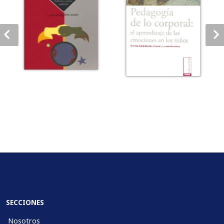
SECCIONES
Nosotros