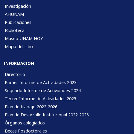
Investigación
AHUNAM
Publicaciones
Biblioteca
Museo UNAM HOY
Mapa del sitio
INFORMACIÓN
Directorio
Primer Informe de Actividades 2023
Segundo Informe de Actividades 2024
Tercer Informe de Actividades 2025
Plan de trabajo 2022-2026
Plan de Desarrollo Institucional 2022-2026
Órganos colegiados
Becas Posdoctorales