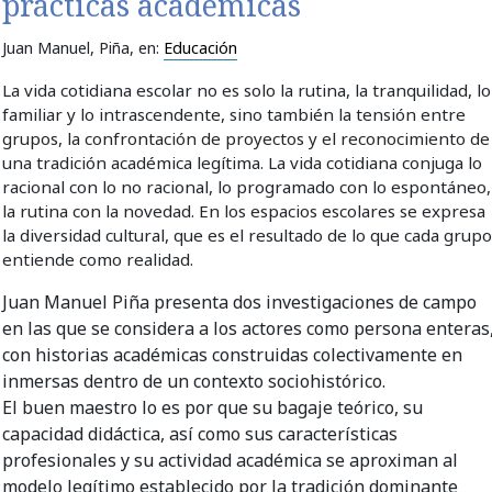
prácticas académicas
Juan Manuel, Piña
, en:
Educación
La vida cotidiana escolar no es solo la rutina, la tranquilidad, lo
familiar y lo intrascendente, sino también la tensión entre
grupos, la confrontación de proyectos y el reconocimiento de
una tradición académica legítima. La vida cotidiana conjuga lo
racional con lo no racional, lo programado con lo espontáneo,
la rutina con la novedad. En los espacios escolares se expresa
la diversidad cultural, que es el resultado de lo que cada grup
entiende como realidad.
Juan Manuel Piña presenta dos investigaciones de campo
en las que se considera a los actores como persona enteras
con historias académicas construidas colectivamente en
inmersas dentro de un contexto sociohistórico.
El buen maestro lo es por que su bagaje teórico, su
capacidad didáctica, así como sus características
profesionales y su actividad académica se aproximan al
modelo legítimo establecido por la tradición dominante