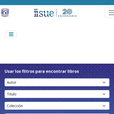
Usar los filtros para encontrar libros