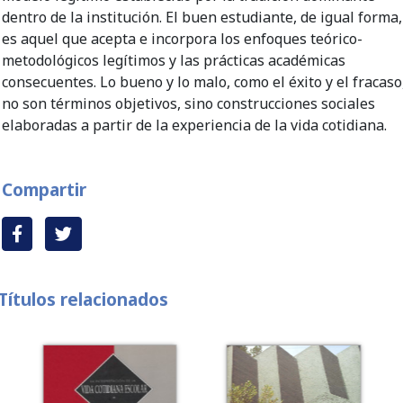
dentro de la institución. El buen estudiante, de igual forma,
es aquel que acepta e incorpora los enfoques teórico-
metodológicos legítimos y las prácticas académicas
consecuentes. Lo bueno y lo malo, como el éxito y el fracaso
no son términos objetivos, sino construcciones sociales
elaboradas a partir de la experiencia de la vida cotidiana.
Compartir
Títulos relacionados