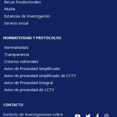
Becas Posdoctorales
PASPA
Estancias de Investigación
Servicio social
NORMATIVIDAD Y PROTOCOLOS
Normatividad
Transparencia
Criterios editoriales
Aviso de Privacidad Simplificado
Aviso de privacidad simplificado de CCTV
Aviso de Privacidad Integral
Aviso de privacidad de CCTV
CONTACTO
Instituto de Investigaciones sobre