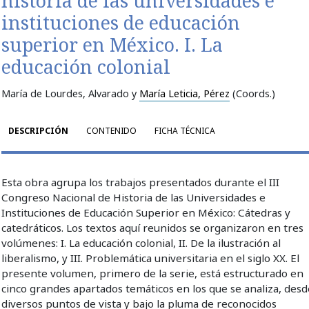
historia de las universidades e
instituciones de educación
superior en México. I. La
educación colonial
María de Lourdes, Alvarado y
María Leticia, Pérez
(Coords.)
DESCRIPCIÓN
CONTENIDO
FICHA TÉCNICA
Esta obra agrupa los trabajos presentados durante el III
Congreso Nacional de Historia de las Universidades e
Instituciones de Educación Superior en México: Cátedras y
catedráticos. Los textos aquí reunidos se organizaron en tres
volúmenes: I. La educación colonial, II. De la ilustración al
liberalismo, y III. Problemática universitaria en el siglo XX. El
presente volumen, primero de la serie, está estructurado en
cinco grandes apartados temáticos en los que se analiza, desd
diversos puntos de vista y bajo la pluma de reconocidos