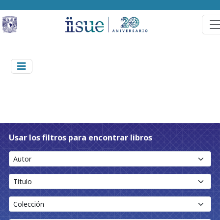
Usar los filtros para encontrar libros