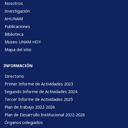
Nosotros
Investigación
AHUNAM
Publicaciones
Biblioteca
Museo UNAM HOY
Mapa del sitio
INFORMACIÓN
Directorio
Primer Informe de Actividades 2023
Segundo Informe de Actividades 2024
Tercer Informe de Actividades 2025
Plan de trabajo 2022-2026
Plan de Desarrollo Institucional 2022-2026
Órganos colegiados