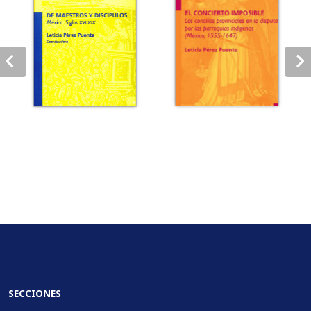
SECCIONES