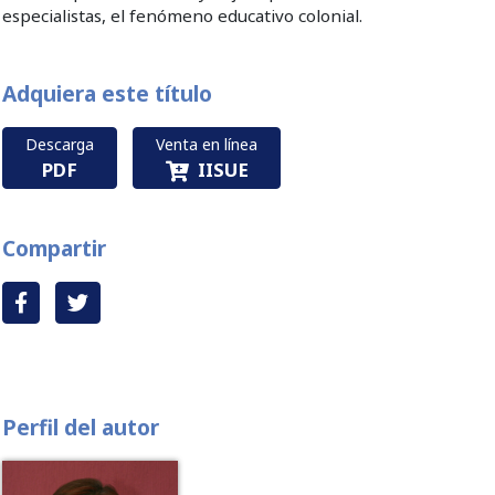
especialistas, el fenómeno educativo colonial.
Adquiera este título
Descarga
Venta en línea
PDF
IISUE
Compartir
Perfil del autor