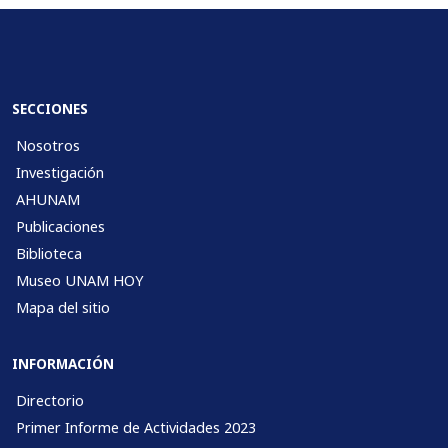
SECCIONES
Nosotros
Investigación
AHUNAM
Publicaciones
Biblioteca
Museo UNAM HOY
Mapa del sitio
INFORMACIÓN
Directorio
Primer Informe de Actividades 2023