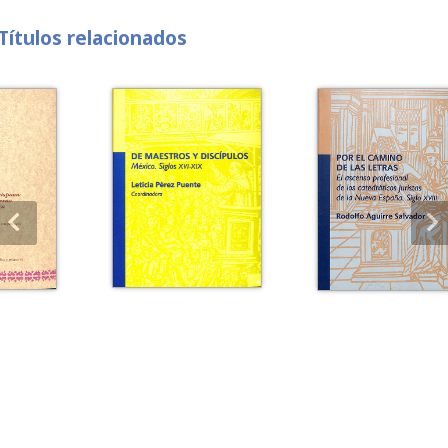
Títulos relacionados