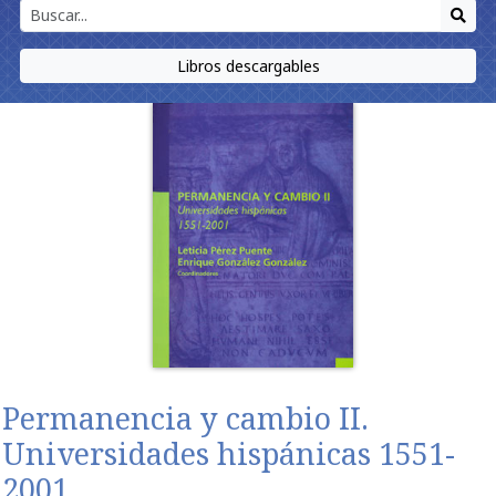
Libros descargables
Permanencia y cambio II.
Universidades hispánicas 1551-
2001