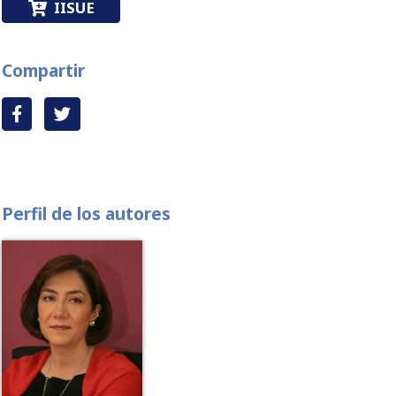
IISUE
Compartir
Perfil de los autores