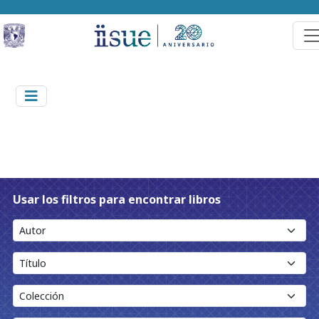
Usar los filtros para encontrar libros