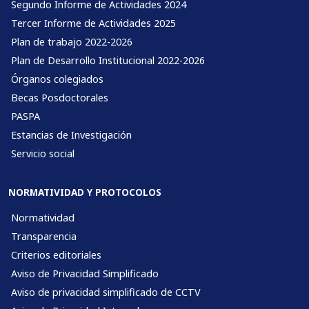
Segundo Informe de Actividades 2024
Tercer Informe de Actividades 2025
Plan de trabajo 2022-2026
Plan de Desarrollo Institucional 2022-2026
Órganos colegiados
Becas Posdoctorales
PASPA
Estancias de Investigación
Servicio social
NORMATIVIDAD Y PROTOCOLOS
Normatividad
Transparencia
Criterios editoriales
Aviso de Privacidad Simplificado
Aviso de privacidad simplificado de CCTV