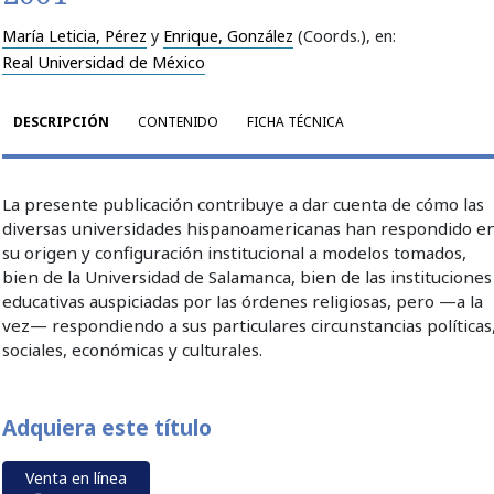
María Leticia, Pérez
y
Enrique, González
(Coords.)
, en:
Real Universidad de México
DESCRIPCIÓN
CONTENIDO
FICHA TÉCNICA
La presente publicación contribuye a dar cuenta de cómo las
diversas universidades hispanoamericanas han respondido e
su origen y configuración institucional a modelos tomados,
bien de la Universidad de Salamanca, bien de las instituciones
educativas auspiciadas por las órdenes religiosas, pero —a la
vez— respondiendo a sus particulares circunstancias políticas
sociales, económicas y culturales.
Adquiera este título
Venta en línea