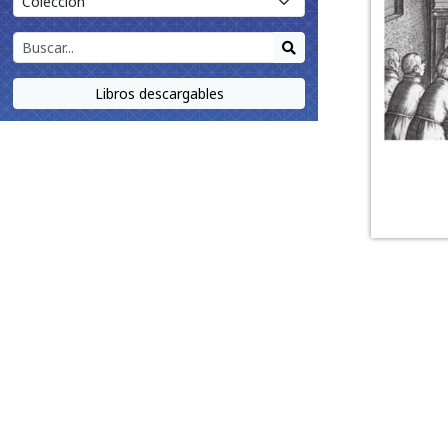
Libros descargables