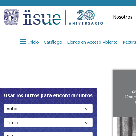
Nosotros
Inicio
Catálogo
Libros en Acceso Abierto
Recurs
Usar los filtros para encontrar libros