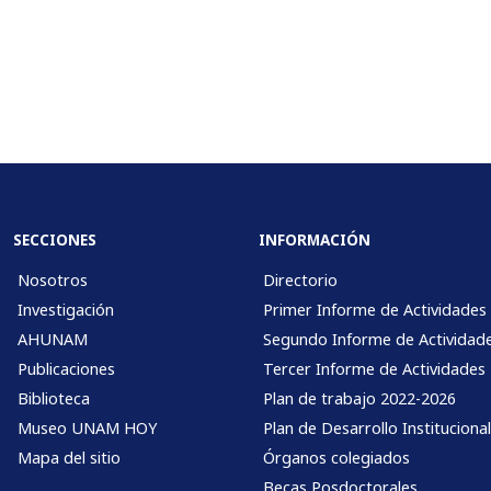
SECCIONES
INFORMACIÓN
Nosotros
Directorio
Investigación
Primer Informe de Actividades
AHUNAM
Segundo Informe de Actividad
Publicaciones
Tercer Informe de Actividades
Biblioteca
Plan de trabajo 2022-2026
Museo UNAM HOY
Plan de Desarrollo Instituciona
Mapa del sitio
Órganos colegiados
Becas Posdoctorales