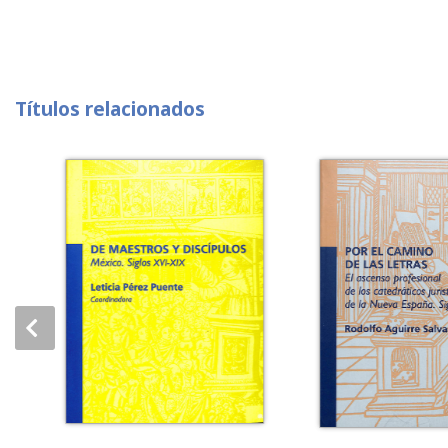
Títulos relacionados