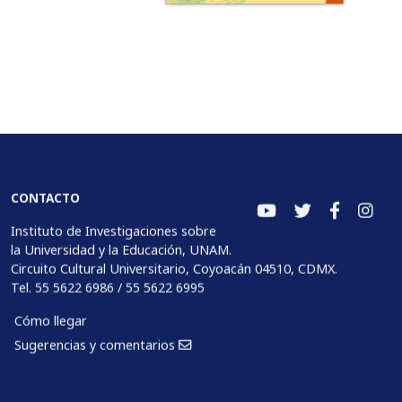
CONTACTO
Instituto de Investigaciones sobre
la Universidad y la Educación, UNAM.
Circuito Cultural Universitario, Coyoacán 04510, CDMX.
Tel. 55 5622 6986 / 55 5622 6995
Cómo llegar
Sugerencias y comentarios