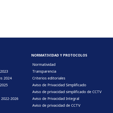
NORMATIVIDAD Y PROTOCOLOS
Normatividad
 2023
Transparencia
es 2024
Criterios editoriales
 2025
Aviso de Privacidad Simplificado
Aviso de privacidad simplificado de CCTV
l 2022-2026
Aviso de Privacidad Integral
Aviso de privacidad de CCTV