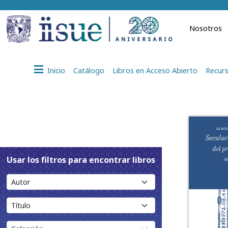
Nosotros
Inicio
Catálogo
Libros en Acceso Abierto
Recurs
Usar los filtros para encontrar libros