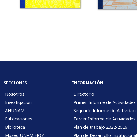
SECCIONES
INFORMACIÓN
Nosotros
Directorio
Investigación
Primer Informe de Actividades
AHUNAM
Segundo Informe de Actividad
Publicaciones
Tercer Informe de Actividades
Biblioteca
Plan de trabajo 2022-2026
Museo UNAM HOY
Plan de Desarrollo Instituciona