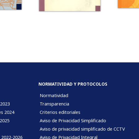
NORMATIVIDAD Y PROTOCOLOS
Normatividad
 2023
Transparencia
es 2024
Criterios editoriales
 2025
Aviso de Privacidad Simplificado
Aviso de privacidad simplificado de CCTV
l 2022-2026
Aviso de Privacidad Integral