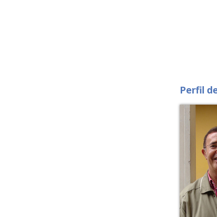
Perfil d