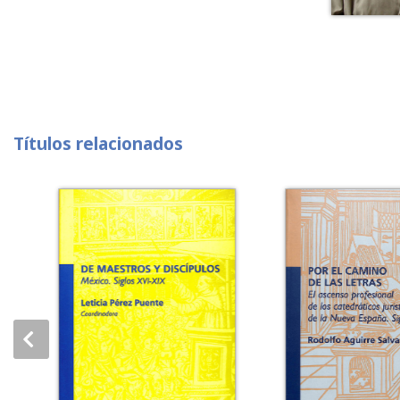
Títulos relacionados