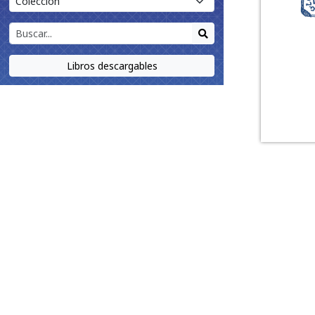
Libros descargables