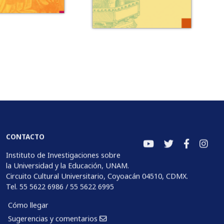
CONTACTO
Instituto de Investigaciones sobre
la Universidad y la Educación, UNAM.
Circuito Cultural Universitario, Coyoacán 04510, CDMX.
Tel. 55 5622 6986 / 55 5622 6995
Cómo llegar
Sugerencias y comentarios