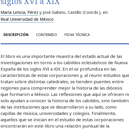
siglos XVI a XIX
María Leticia, Pérez
y José Gabino, Castillo (Coords.)
, en:
Real Universidad de México
DESCRIPCIÓN
CONTENIDO
FICHA TÉCNICA
El libro es una importante muestra del estado actual de las
investigaciones en torno a los cabildos eclesiásticos de Nueva
España de los siglos XVI a XIX. En el se profundiza en las
características de estas corporaciones y, al reunir estudios qu
tratan sobre distintas catedrales, se tienden puentes entre
regiones para comprender mejor la historia de las diócesis
que formaron a México. Las reflexiones que aquí se ofrecen n
solo ayudan a conocer la historia de los cabildos, sino también
de las instituciones que se desarrollaron a su lado, como
capillas de música, universidades y colegios. Finalmente,
aquellos que se inician en el estudio de estas corporaciones
encontrarán en este libro una relación puntual de la