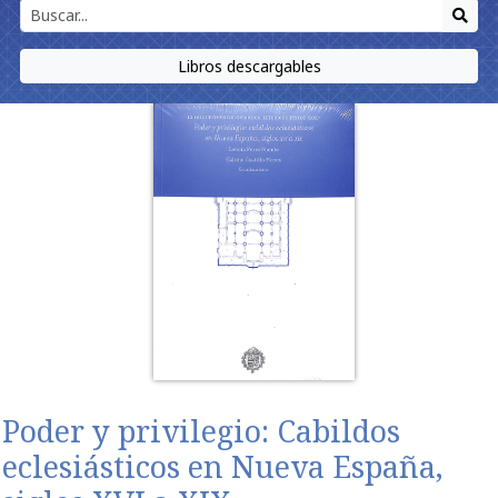
Libros descargables
Poder y privilegio: Cabildos
eclesiásticos en Nueva España,