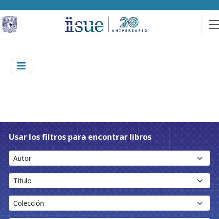
Usar los filtros para encontrar libros