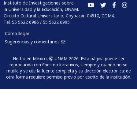
Instituto de Investigaciones sobre
la Universidad y la Educación, UNAM.
Circuito Cultural Universitario, Coyoacán 04510, CDMX.
Tel. 55 5622 6986 / 55 5622 6995
Cómo llegar
Sugerencias y comentarios
Hecho en México,
UNAM 2026. Esta página puede ser
reproducida con fines no lucrativos, siempre y cuando no se
mutile y se cite la fuente completa y su dirección electrónica; de
otra forma requiere permiso previo por escrito de la institución.