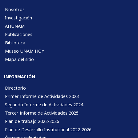
Nosotros
Investigación
AHUNAM
Publicaciones
Biblioteca
Museo UNAM HOY
Mapa del sitio
INFORMACIÓN
Directorio
Primer Informe de Actividades 2023
Segundo Informe de Actividades 2024
Tercer Informe de Actividades 2025
Plan de trabajo 2022-2026
Plan de Desarrollo Institucional 2022-2026
Órganos colegiados