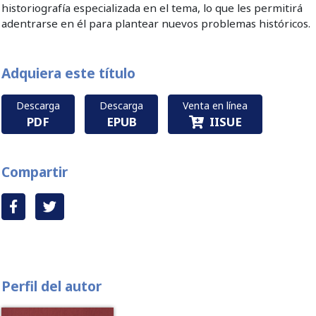
historiografía especializada en el tema, lo que les permitirá
adentrarse en él para plantear nuevos problemas históricos.
Adquiera este título
Descarga
Descarga
Venta en línea
PDF
EPUB
IISUE
Compartir
Perfil del autor