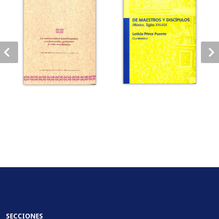
SECCIONES