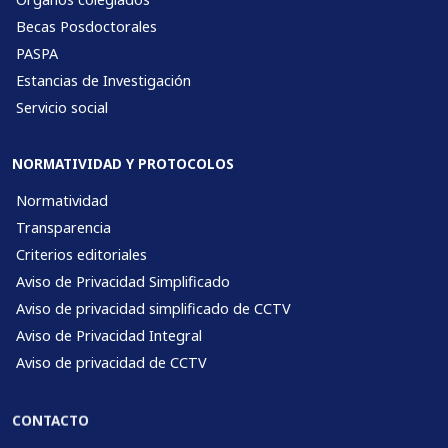
Becas Posdoctorales
PASPA
Estancias de Investigación
Servicio social
NORMATIVIDAD Y PROTOCOLOS
Normatividad
Transparencia
Criterios editoriales
Aviso de Privacidad Simplificado
Aviso de privacidad simplificado de CCTV
Aviso de Privacidad Integral
Aviso de privacidad de CCTV
CONTACTO