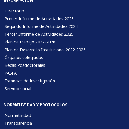
INFORMACIÓN
Directorio
Primer Informe de Actividades 2023
Segundo Informe de Actividades 2024
Tercer Informe de Actividades 2025
Plan de trabajo 2022-2026
Plan de Desarrollo Institucional 2022-2026
Órganos colegiados
Becas Posdoctorales
PASPA
Estancias de Investigación
Servicio social
NORMATIVIDAD Y PROTOCOLOS
Normatividad
Transparencia