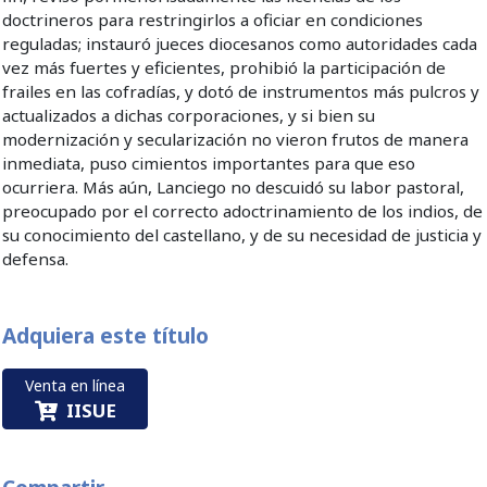
doctrineros para restringirlos a oficiar en condiciones
reguladas; instauró jueces diocesanos como autoridades cada
vez más fuertes y eficientes, prohibió la participación de
frailes en las cofradías, y dotó de instrumentos más pulcros y
actualizados a dichas corporaciones, y si bien su
modernización y secularización no vieron frutos de manera
inmediata, puso cimientos importantes para que eso
ocurriera. Más aún, Lanciego no descuidó su labor pastoral,
preocupado por el correcto adoctrinamiento de los indios, de
su conocimiento del castellano, y de su necesidad de justicia y
defensa.
Adquiera este título
Venta en línea
IISUE