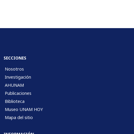
SECCIONES
Nosotros
Investigación
AHUNAM
Publicaciones
Biblioteca
Museo UNAM HOY
Mapa del sitio