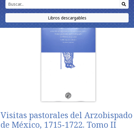
Libros descargables
Visitas pastorales del Arzobispado
de México, 1715-1722. Tomo II