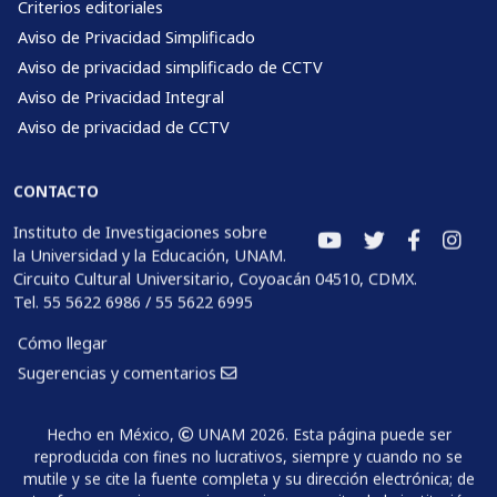
Criterios editoriales
Aviso de Privacidad Simplificado
Aviso de privacidad simplificado de CCTV
Aviso de Privacidad Integral
Aviso de privacidad de CCTV
CONTACTO
Instituto de Investigaciones sobre
la Universidad y la Educación, UNAM.
Circuito Cultural Universitario, Coyoacán 04510, CDMX.
Tel. 55 5622 6986 / 55 5622 6995
Cómo llegar
Sugerencias y comentarios
Hecho en México,
UNAM 2026. Esta página puede ser
reproducida con fines no lucrativos, siempre y cuando no se
mutile y se cite la fuente completa y su dirección electrónica; de