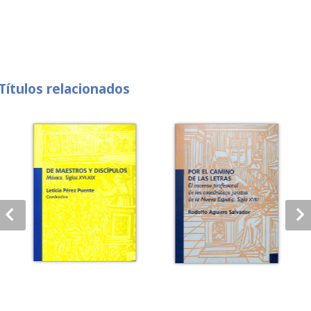
Títulos relacionados