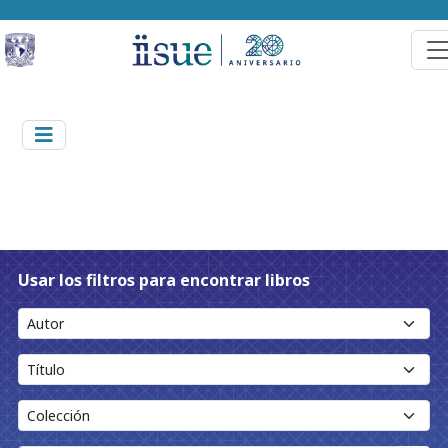
Usar los filtros para encontrar libros