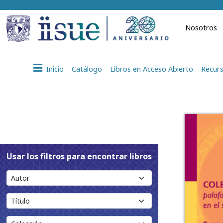
Nosotros
Inicio
Catálogo
Libros en Acceso Abierto
Recurs
Usar los filtros para encontrar libros