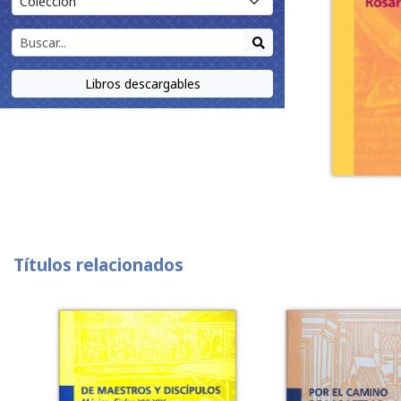
Libros descargables
Títulos relacionados