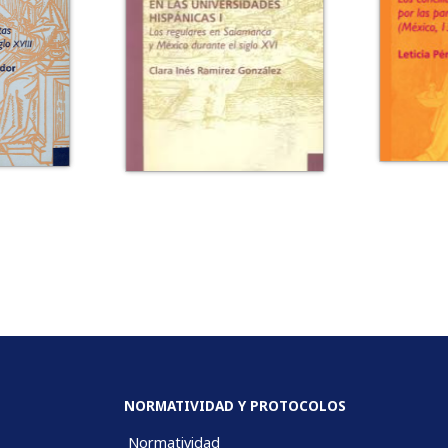
NORMATIVIDAD Y PROTOCOLOS
Normatividad