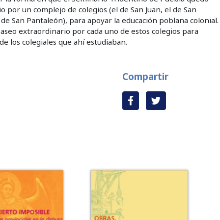
o por un complejo de colegios (el de San Juan, el de San
l de San Pantaleón), para apoyar la educación poblana colonial.
aseo extraordinario por cada uno de estos colegios para
de los colegiales que ahí estudiaban.
Compartir