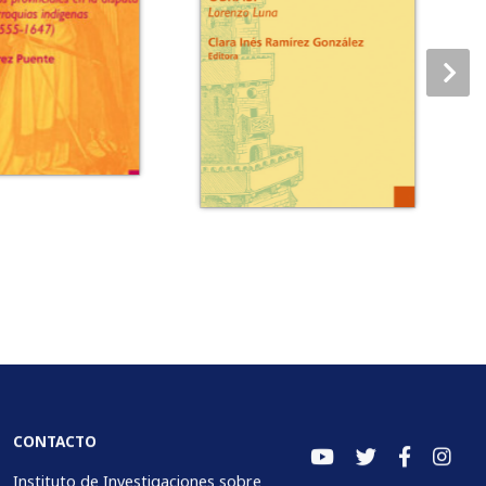
CONTACTO
Instituto de Investigaciones sobre