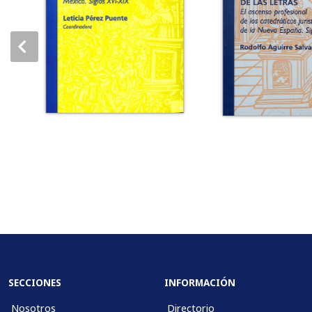
SECCIONES
INFORMACIÓN
Nosotros
Directorio