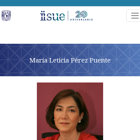
María Leticia Pérez Puente