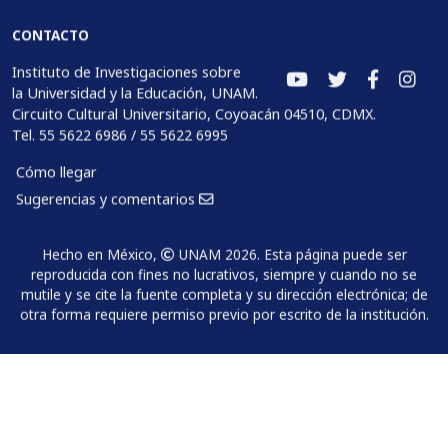
CONTACTO
Instituto de Investigaciones sobre
la Universidad y la Educación, UNAM.
Circuito Cultural Universitario, Coyoacán 04510, CDMX.
Tel. 55 5622 6986 / 55 5622 6995
Cómo llegar
Sugerencias y comentarios
Hecho en México,
UNAM 2026. Esta página puede ser
reproducida con fines no lucrativos, siempre y cuando no se
mutile y se cite la fuente completa y su dirección electrónica; de
otra forma requiere permiso previo por escrito de la institución.