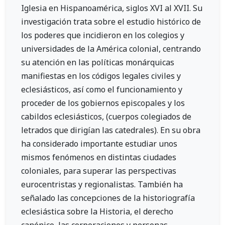
Iglesia en Hispanoamérica, siglos XVI al XVII. Su
investigación trata sobre el estudio histórico de
los poderes que incidieron en los colegios y
universidades de la América colonial, centrando
su atención en las políticas monárquicas
manifiestas en los códigos legales civiles y
eclesiásticos, así como el funcionamiento y
proceder de los gobiernos episcopales y los
cabildos eclesiásticos, (cuerpos colegiados de
letrados que dirigían las catedrales). En su obra
ha considerado importante estudiar unos
mismos fenómenos en distintas ciudades
coloniales, para superar las perspectivas
eurocentristas y regionalistas. También ha
señalado las concepciones de la historiografía
eclesiástica sobre la Historia, el derecho