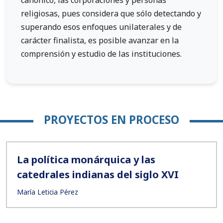
canónico, las corporaciones y personas
religiosas, pues considera que sólo detectando y
superando esos enfoques unilaterales y de
carácter finalista, es posible avanzar en la
comprensión y estudio de las instituciones.
PROYECTOS EN PROCESO
La política monárquica y las
catedrales indianas del siglo XVI
María Leticia Pérez