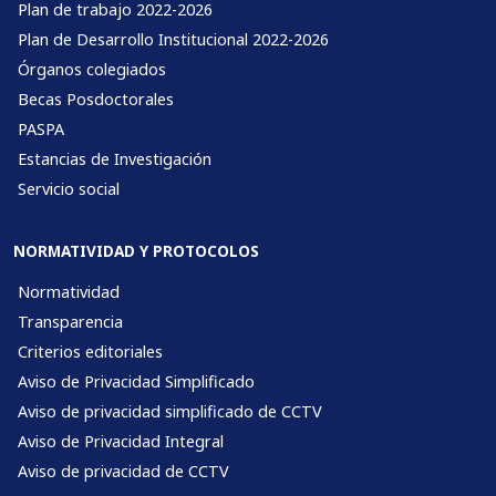
Plan de trabajo 2022-2026
Plan de Desarrollo Institucional 2022-2026
Órganos colegiados
Becas Posdoctorales
PASPA
Estancias de Investigación
Servicio social
NORMATIVIDAD Y PROTOCOLOS
Normatividad
Transparencia
Criterios editoriales
Aviso de Privacidad Simplificado
Aviso de privacidad simplificado de CCTV
Aviso de Privacidad Integral
Aviso de privacidad de CCTV