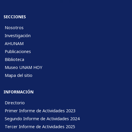
SECCIONES
Nosotros
Investigación
AHUNAM
Publicaciones
Biblioteca
Museo UNAM HOY
Mapa del sitio
INFORMACIÓN
Directorio
Primer Informe de Actividades 2023
Segundo Informe de Actividades 2024
Tercer Informe de Actividades 2025