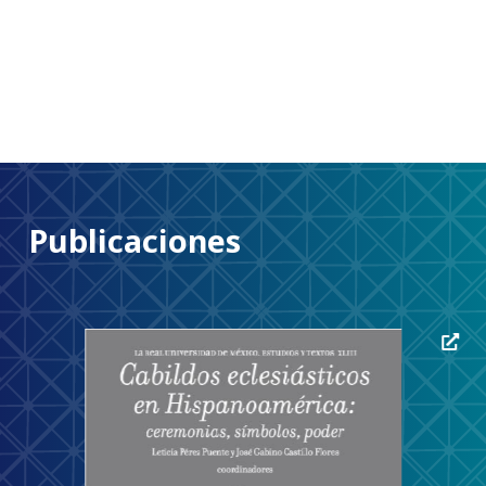
Publicaciones