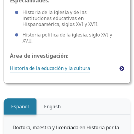
Especialidades:
Historia de la iglesia y de las
instituciones educativas en
Hispanoamérica, siglos XVI y XVII.
Historia política de la iglesia, siglo XVI y
XVII.
Área de investigación:
Historia de la educación y la cultura
Español
English
Doctora, maestra y licenciada en Historia por la