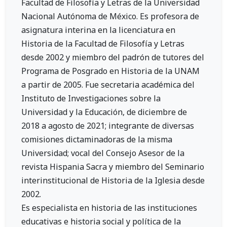
Facultad de Filosofía y Letras de la Universidad
Nacional Autónoma de México. Es profesora de
asignatura interina en la licenciatura en
Historia de la Facultad de Filosofía y Letras
desde 2002 y miembro del padrón de tutores del
Programa de Posgrado en Historia de la UNAM
a partir de 2005. Fue secretaria académica del
Instituto de Investigaciones sobre la
Universidad y la Educación, de diciembre de
2018 a agosto de 2021; integrante de diversas
comisiones dictaminadoras de la misma
Universidad; vocal del Consejo Asesor de la
revista Hispania Sacra y miembro del Seminario
interinstitucional de Historia de la Iglesia desde
2002.
Es especialista en historia de las instituciones
educativas e historia social y política de la