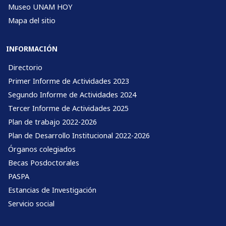
Museo UNAM HOY
Mapa del sitio
INFORMACIÓN
Directorio
Primer Informe de Actividades 2023
Segundo Informe de Actividades 2024
Tercer Informe de Actividades 2025
Plan de trabajo 2022-2026
Plan de Desarrollo Institucional 2022-2026
Órganos colegiados
Becas Posdoctorales
PASPA
Estancias de Investigación
Servicio social