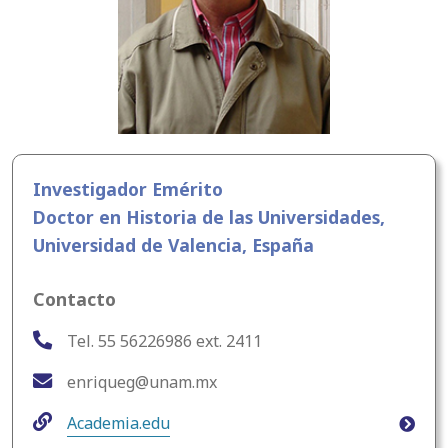
Investigador Emérito
Doctor en Historia de las Universidades,
Universidad de Valencia, España
Contacto
Tel. 55 56226986 ext. 2411
enriqueg@unam.mx
Academia.edu