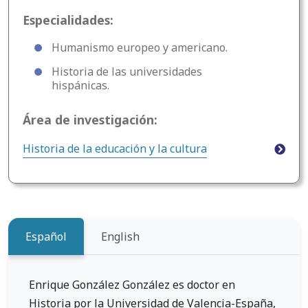
Especialidades:
Humanismo europeo y americano.
Historia de las universidades
hispánicas.
Área de investigación:
Historia de la educación y la cultura
Español
English
Enrique González González es doctor en
Historia por la Universidad de Valencia-España,