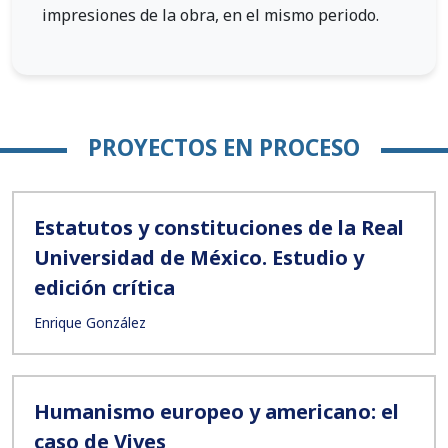
impresiones de la obra, en el mismo periodo.
PROYECTOS EN PROCESO
Estatutos y constituciones de la Real
Universidad de México. Estudio y
edición crítica
Enrique González
Humanismo europeo y americano: el
caso de Vives