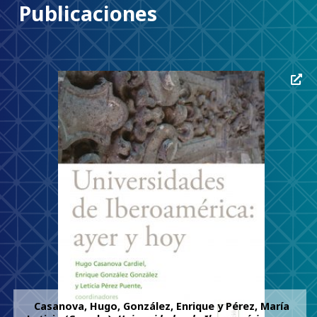
Publicaciones
Casanova, Hugo, González, Enrique y Pérez, María