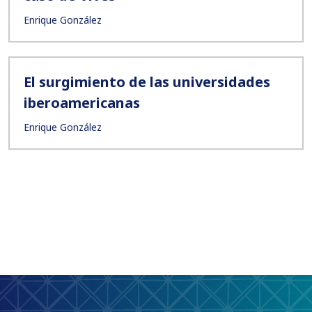
Enrique González
El surgimiento de las universidades
iberoamericanas
Enrique González