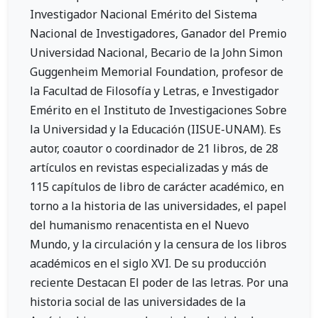
Investigador Nacional Emérito del Sistema
Nacional de Investigadores, Ganador del Premio
Universidad Nacional, Becario de la John Simon
Guggenheim Memorial Foundation, profesor de
la Facultad de Filosofía y Letras, e Investigador
Emérito en el Instituto de Investigaciones Sobre
la Universidad y la Educación (IISUE-UNAM). Es
autor, coautor o coordinador de 21 libros, de 28
artículos en revistas especializadas y más de
115 capítulos de libro de carácter académico, en
torno a la historia de las universidades, el papel
del humanismo renacentista en el Nuevo
Mundo, y la circulación y la censura de los libros
académicos en el siglo XVI. De su producción
reciente Destacan El poder de las letras. Por una
historia social de las universidades de la