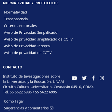
NORMATIVIDAD Y PROTOCOLOS
Normatividad
Transparencia
Criterios editoriales
Aviso de Privacidad Simplificado
Aviso de privacidad simplificado de CCTV
Aviso de Privacidad Integral
Aviso de privacidad de CCTV
CONTACTO
Instituto de Investigaciones sobre
la Universidad y la Educación, UNAM.
Circuito Cultural Universitario, Coyoacán 04510, CDMX.
Tel. 55 5622 6986 / 55 5622 6995
Cómo llegar
Sugerencias y comentarios