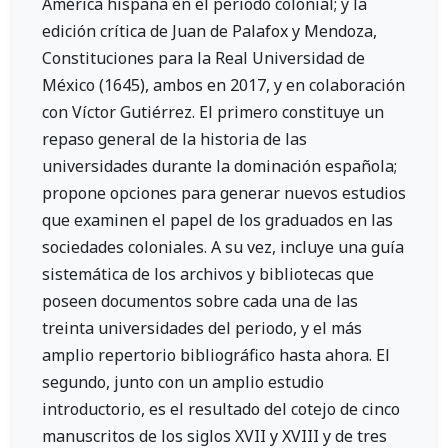
América hispana en el periodo colonial; y la
edición crítica de Juan de Palafox y Mendoza,
Constituciones para la Real Universidad de
México (1645), ambos en 2017, y en colaboración
con Víctor Gutiérrez. El primero constituye un
repaso general de la historia de las
universidades durante la dominación española;
propone opciones para generar nuevos estudios
que examinen el papel de los graduados en las
sociedades coloniales. A su vez, incluye una guía
sistemática de los archivos y bibliotecas que
poseen documentos sobre cada una de las
treinta universidades del periodo, y el más
amplio repertorio bibliográfico hasta ahora. El
segundo, junto con un amplio estudio
introductorio, es el resultado del cotejo de cinco
manuscritos de los siglos XVII y XVIII y de tres