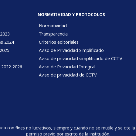
NORMATIVIDAD Y PROTOCOLOS
Normatividad
 2023
Transparencia
es 2024
Criterios editoriales
 2025
Aviso de Privacidad Simplificado
Aviso de privacidad simplificado de CCTV
l 2022-2026
Aviso de Privacidad Integral
Aviso de privacidad de CCTV
 con fines no lucrativos, siempre y cuando no se mutile y se cite la 
permiso previo por escrito de la institución.