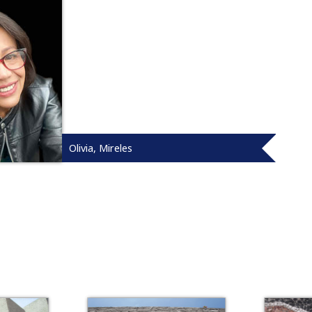
Olivia, Mireles