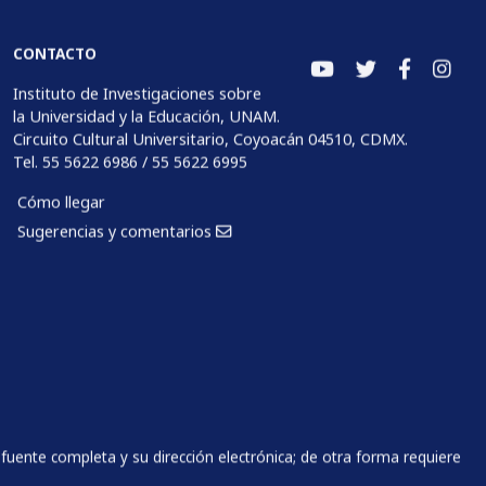
CONTACTO
Instituto de Investigaciones sobre
la Universidad y la Educación, UNAM.
Circuito Cultural Universitario, Coyoacán 04510, CDMX.
Tel. 55 5622 6986 / 55 5622 6995
Cómo llegar
Sugerencias y comentarios
fuente completa y su dirección electrónica; de otra forma requiere