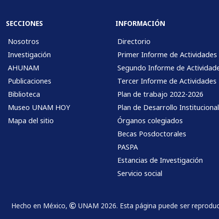
SECCIONES
INFORMACIÓN
Nosotros
Directorio
Investigación
Primer Informe de Actividades
AHUNAM
Segundo Informe de Actividad
Publicaciones
Tercer Informe de Actividades
Biblioteca
Plan de trabajo 2022-2026
Museo UNAM HOY
Plan de Desarrollo Instituciona
Mapa del sitio
Órganos colegiados
Becas Posdoctorales
PASPA
Estancias de Investigación
Servicio social
Hecho en México,
UNAM 2026. Esta página puede ser reproducida