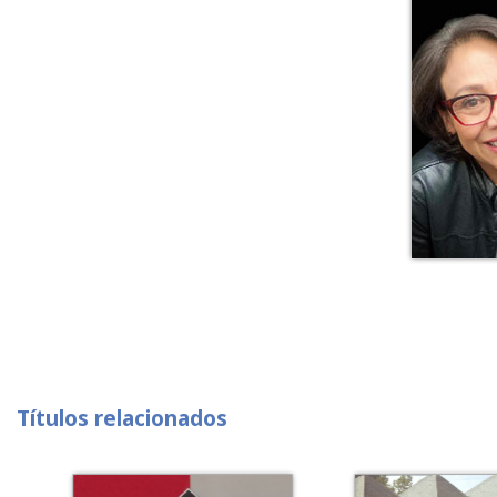
Títulos relacionados