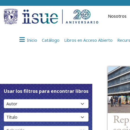
Nosotros
Inicio
Catálogo
Libros en Acceso Abierto
Recurs
Usar los filtros para encontrar libros