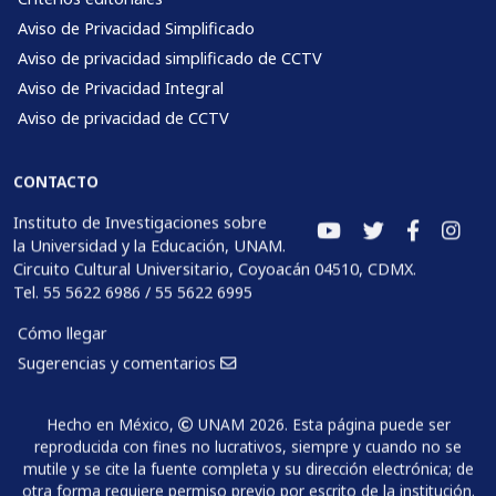
Aviso de Privacidad Simplificado
Aviso de privacidad simplificado de CCTV
Aviso de Privacidad Integral
Aviso de privacidad de CCTV
CONTACTO
Instituto de Investigaciones sobre
la Universidad y la Educación, UNAM.
Circuito Cultural Universitario, Coyoacán 04510, CDMX.
Tel. 55 5622 6986 / 55 5622 6995
Cómo llegar
Sugerencias y comentarios
Hecho en México,
UNAM 2026. Esta página puede ser
reproducida con fines no lucrativos, siempre y cuando no se
mutile y se cite la fuente completa y su dirección electrónica; de
otra forma requiere permiso previo por escrito de la institución.