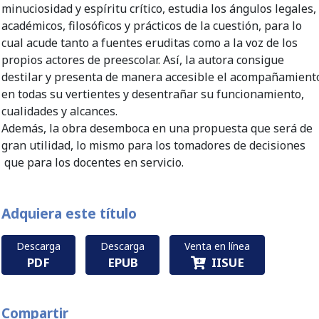
minuciosidad y espíritu crítico, estudia los ángulos legales,
académicos, filosóficos y prácticos de la cuestión, para lo
cual acude tanto a fuentes eruditas como a la voz de los
propios actores de preescolar. Así, la autora consigue
destilar y presenta de manera accesible el acompañamient
en todas su vertientes y desentrañar su funcionamiento,
cualidades y alcances.
Además, la obra desemboca en una propuesta que será de
gran utilidad, lo mismo para los tomadores de decisiones
que para los docentes en servicio.
Adquiera este título
Descarga
Descarga
Venta en línea
PDF
EPUB
IISUE
Compartir