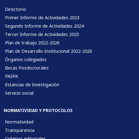
Directorio
Primer Informe de Actividades 2023
Segundo Informe de Actividades 2024
Tercer Informe de Actividades 2025
Plan de trabajo 2022-2026
Plan de Desarrollo Institucional 2022-2026
Órganos colegiados
Becas Posdoctorales
PASPA
Estancias de Investigación
Servicio social
NORMATIVIDAD Y PROTOCOLOS
Normatividad
Transparencia
Criterios editoriales