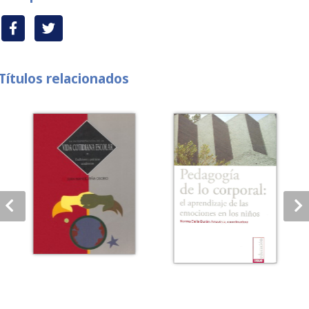
Títulos relacionados