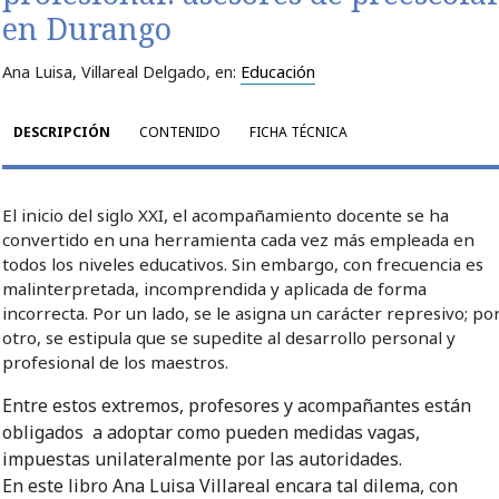
en Durango
Ana Luisa, Villareal Delgado
, en:
Educación
DESCRIPCIÓN
CONTENIDO
FICHA TÉCNICA
El inicio del siglo XXI, el acompañamiento docente se ha
convertido en una herramienta cada vez más empleada en
todos los niveles educativos. Sin embargo, con frecuencia es
malinterpretada, incomprendida y aplicada de forma
incorrecta. Por un lado, se le asigna un carácter represivo; po
otro, se estipula que se supedite al desarrollo personal y
profesional de los maestros.
Entre estos extremos, profesores y acompañantes están
obligados a adoptar como pueden medidas vagas,
impuestas unilateralmente por las autoridades.
En este libro Ana Luisa Villareal encara tal dilema, con