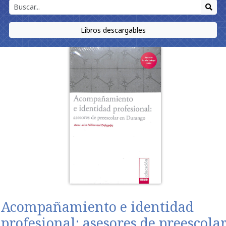
Libros descargables
Acompañamiento e identidad
profesional: asesores de preescola