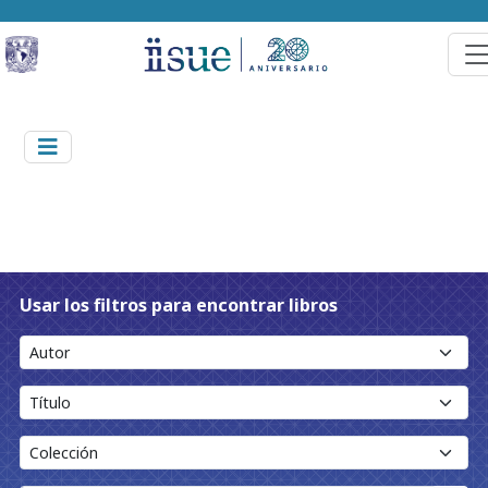
Usar los filtros para encontrar libros