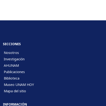
SECCIONES
Nosotros
Investigación
AHUNAM
Publicaciones
Biblioteca
Museo UNAM HOY
Mapa del sitio
INFORMACIÓN