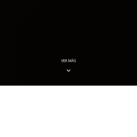
VER MÁS