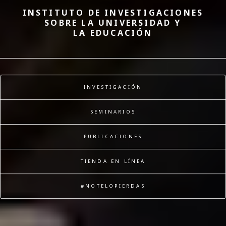
INSTITUTO DE INVESTIGACIONES
SOBRE LA UNIVERSIDAD Y
LA EDUCACIÓN
INVESTIGACIÓN
SEMINARIOS
PUBLICACIONES
TIENDA EN LÍNEA
#NOTELOPIERDAS