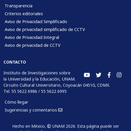
Transparencia
Criterios editoriales
Aviso de Privacidad Simplificado
Aviso de privacidad simplificado de CCTV
Aviso de Privacidad Integral
Aviso de privacidad de CCTV
CONTACTO
Instituto de Investigaciones sobre
la Universidad y la Educación, UNAM.
Circuito Cultural Universitario, Coyoacán 04510, CDMX.
Tel. 55 5622 6986 / 55 5622 6995
Cómo llegar
Sugerencias y comentarios
Hecho en México,
UNAM 2026. Esta página puede ser