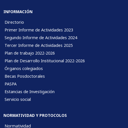
INFORMACIÓN
Directorio
Primer Informe de Actividades 2023
Segundo Informe de Actividades 2024
Tercer Informe de Actividades 2025
Plan de trabajo 2022-2026
Plan de Desarrollo Institucional 2022-2026
Órganos colegiados
Becas Posdoctorales
PASPA
Estancias de Investigación
Servicio social
NORMATIVIDAD Y PROTOCOLOS
Normatividad