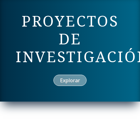
PROYECTOS
DE
INVESTIGACIÓ
Explorar