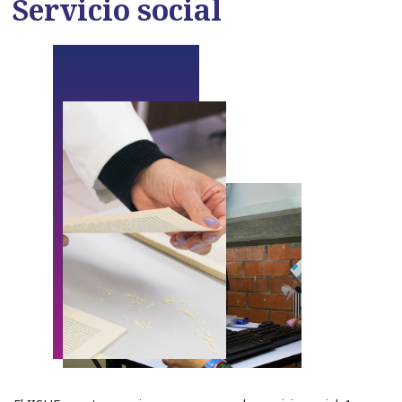
Servicio social