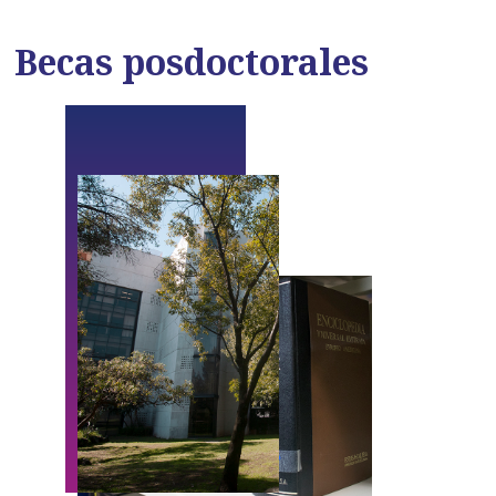
Becas posdoctorales