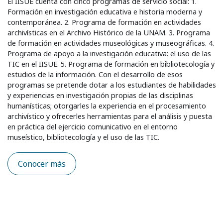
El IISUE cuenta con cinco programas de servicio social: 1.
Formación en investigación educativa e historia moderna y
contemporánea. 2. Programa de formación en actividades
archivísticas en el Archivo Histórico de la UNAM. 3. Programa
de formación en actividades museológicas y museográficas. 4.
Programa de apoyo a la investigación educativa: el uso de las
TIC en el IISUE. 5. Programa de formación en bibliotecología y
estudios de la información. Con el desarrollo de esos
programas se pretende dotar a los estudiantes de habilidades
y experiencias en investigación propias de las disciplinas
humanísticas; otorgarles la experiencia en el procesamiento
archivístico y ofrecerles herramientas para el análisis y puesta
en práctica del ejercicio comunicativo en el entorno
museístico, bibliotecología y el uso de las TIC.
Conocer más