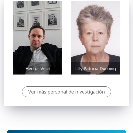
Héctor Vera
Lilly Patricia Ducoing
Ver más personal de investigación