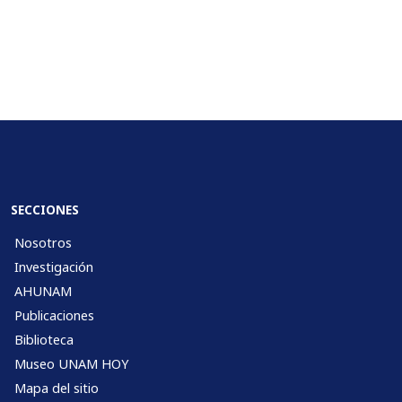
SECCIONES
Nosotros
Investigación
AHUNAM
Publicaciones
Biblioteca
Museo UNAM HOY
Mapa del sitio