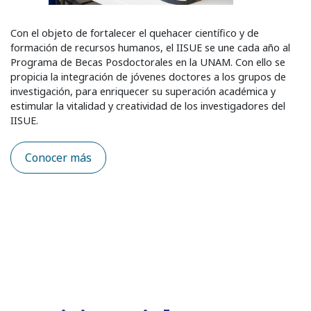
Con el objeto de fortalecer el quehacer científico y de
formación de recursos humanos, el IISUE se une cada año al
Programa de Becas Posdoctorales en la UNAM. Con ello se
propicia la integración de jóvenes doctores a los grupos de
investigación, para enriquecer su superación académica y
estimular la vitalidad y creatividad de los investigadores del
IISUE.
Conocer más