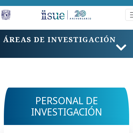
ÁREAS DE INVESTIGACIÓN
PERSONAL DE
INVESTIGACIÓN