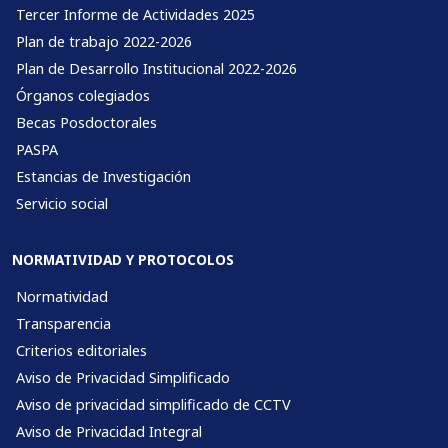
Tercer Informe de Actividades 2025
Plan de trabajo 2022-2026
Plan de Desarrollo Institucional 2022-2026
Órganos colegiados
Becas Posdoctorales
PASPA
Estancias de Investigación
Servicio social
NORMATIVIDAD Y PROTOCOLOS
Normatividad
Transparencia
Criterios editoriales
Aviso de Privacidad Simplificado
Aviso de privacidad simplificado de CCTV
Aviso de Privacidad Integral