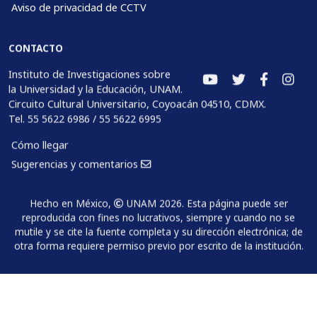
Aviso de privacidad de CCTV
CONTACTO
Instituto de Investigaciones sobre
la Universidad y la Educación, UNAM.
Circuito Cultural Universitario, Coyoacán 04510, CDMX.
Tel. 55 5622 6986 / 55 5622 6995
Cómo llegar
Sugerencias y comentarios
Hecho en México,
UNAM 2026. Esta página puede ser
reproducida con fines no lucrativos, siempre y cuando no se
mutile y se cite la fuente completa y su dirección electrónica; de
otra forma requiere permiso previo por escrito de la institución.