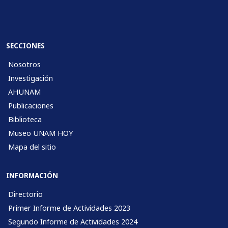
SECCIONES
Nosotros
Investigación
AHUNAM
Publicaciones
Biblioteca
Museo UNAM HOY
Mapa del sitio
INFORMACIÓN
Directorio
Primer Informe de Actividades 2023
Segundo Informe de Actividades 2024