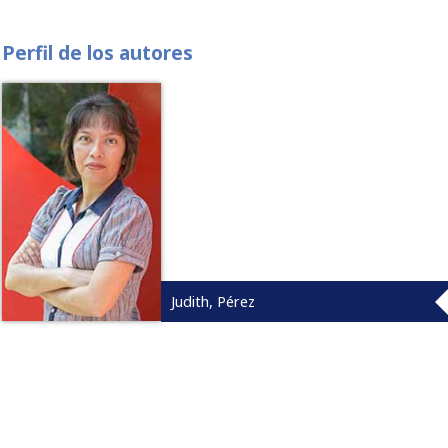
Perfil de los autores
Judith, Pérez