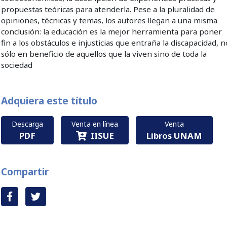
propuestas teóricas para atenderla. Pese a la pluralidad de
opiniones, técnicas y temas, los autores llegan a una misma
conclusión: la educación es la mejor herramienta para poner
fin a los obstáculos e injusticias que entraña la discapacidad, n
sólo en beneficio de aquellos que la viven sino de toda la
sociedad
Adquiera este título
Descarga
Venta en línea
Venta
PDF
IISUE
Libros UNAM
Compartir