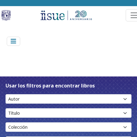
Usar los filtros para encontrar libros