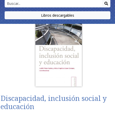
Libros descargables
Discapacidad, inclusión social y
educación