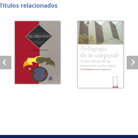
Títulos relacionados