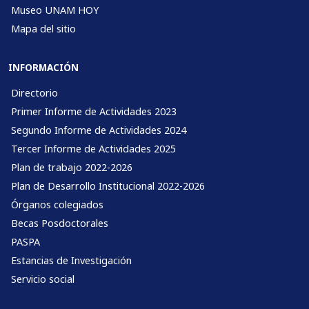
Museo UNAM HOY
Mapa del sitio
INFORMACIÓN
Directorio
Primer Informe de Actividades 2023
Segundo Informe de Actividades 2024
Tercer Informe de Actividades 2025
Plan de trabajo 2022-2026
Plan de Desarrollo Institucional 2022-2026
Órganos colegiados
Becas Posdoctorales
PASPA
Estancias de Investigación
Servicio social