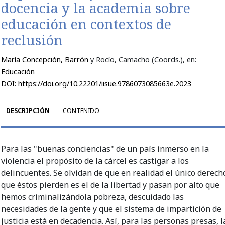
docencia y la academia sobre
educación en contextos de
reclusión
María Concepción, Barrón
y Rocío, Camacho (Coords.)
, en:
Educación
DOI: https://doi.org/10.22201/iisue.9786073085663e.2023
DESCRIPCIÓN
CONTENIDO
Para las "buenas conciencias" de un país inmerso en la
violencia el propósito de la cárcel es castigar a los
delincuentes. Se olvidan de que en realidad el único derech
que éstos pierden es el de la libertad y pasan por alto que
hemos criminalizándola pobreza, descuidado las
necesidades de la gente y que el sistema de impartición de
justicia está en decadencia. Así, para las personas presas, l