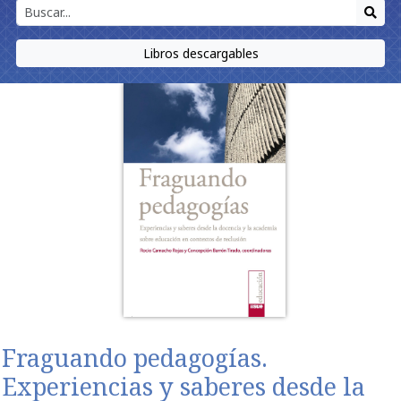
Libros descargables
Fraguando pedagogías.
Experiencias y saberes desde la