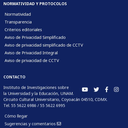
NORMATIVIDAD Y PROTOCOLOS
Normatividad
Transparencia
Criterios editoriales
Aviso de Privacidad Simplificado
Aviso de privacidad simplificado de CCTV
Aviso de Privacidad Integral
Aviso de privacidad de CCTV
CONTACTO
Instituto de Investigaciones sobre
la Universidad y la Educación, UNAM.
Circuito Cultural Universitario, Coyoacán 04510, CDMX.
Tel. 55 5622 6986 / 55 5622 6995
Cómo llegar
Sugerencias y comentarios