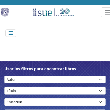
Usar los filtros para encontrar libros