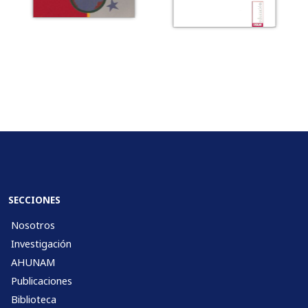
SECCIONES
Nosotros
Investigación
AHUNAM
Publicaciones
Biblioteca