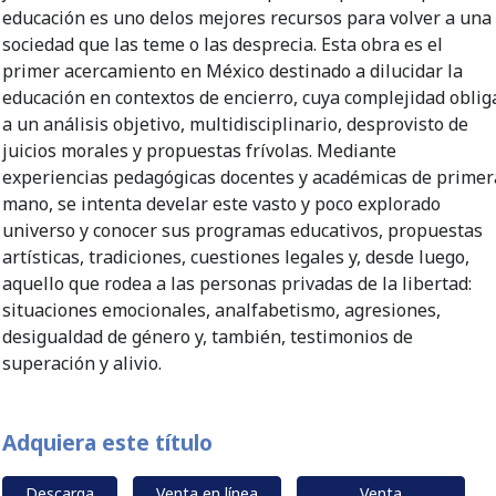
educación es uno delos mejores recursos para volver a una
sociedad que las teme o las desprecia. Esta obra es el
primer acercamiento en México destinado a dilucidar la
educación en contextos de encierro, cuya complejidad oblig
a un análisis objetivo, multidisciplinario, desprovisto de
juicios morales y propuestas frívolas. Mediante
experiencias pedagógicas docentes y académicas de primer
mano, se intenta develar este vasto y poco explorado
universo y conocer sus programas educativos, propuestas
artísticas, tradiciones, cuestiones legales y, desde luego,
aquello que rodea a las personas privadas de la libertad:
situaciones emocionales, analfabetismo, agresiones,
desigualdad de género y, también, testimonios de
superación y alivio.
Adquiera este título
Descarga
Venta en línea
Venta