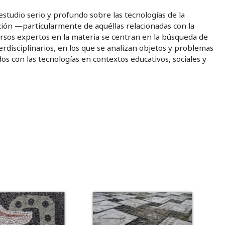
estudio serio y profundo sobre las tecnologías de la
ción —particularmente de aquéllas relacionadas con la
rsos expertos en la materia se centran en la búsqueda de
erdisciplinarios, en los que se analizan objetos y problemas
os con las tecnologías en contextos educativos, sociales y