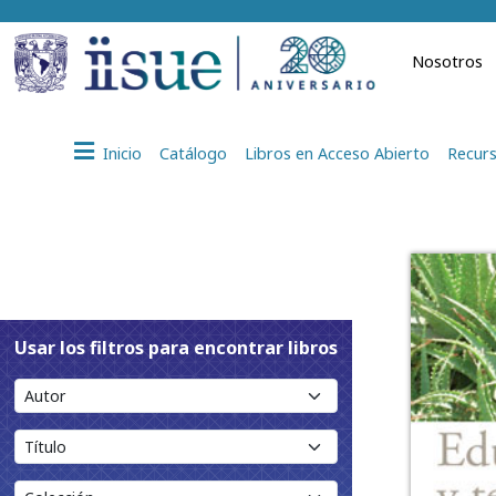
Nosotros
Inicio
Catálogo
Libros en Acceso Abierto
Recurs
Usar los filtros para encontrar libros