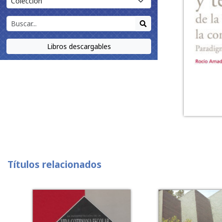
Libros descargables
Títulos relacionados