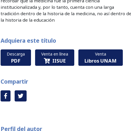
recordar que la medicina fue la primera ciencia
institucionalizada y, por lo tanto, cuenta con una larga
tradición dentro de la historia de la medicina, no así dentro d
la historia de la educación
Adquiera este título
Descarga
Venta en línea
Venta
PDF
IISUE
Libros UNAM
Compartir
Perfil del autor