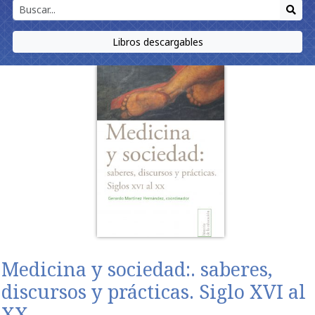
Libros descargables
Medicina y sociedad:. saberes,
discursos y prácticas. Siglo XVI al
XX