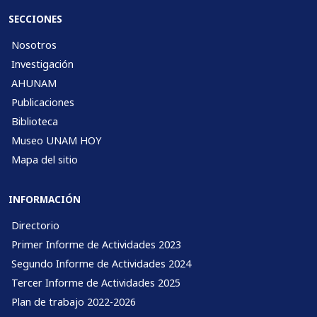
SECCIONES
Nosotros
Investigación
AHUNAM
Publicaciones
Biblioteca
Museo UNAM HOY
Mapa del sitio
INFORMACIÓN
Directorio
Primer Informe de Actividades 2023
Segundo Informe de Actividades 2024
Tercer Informe de Actividades 2025
Plan de trabajo 2022-2026