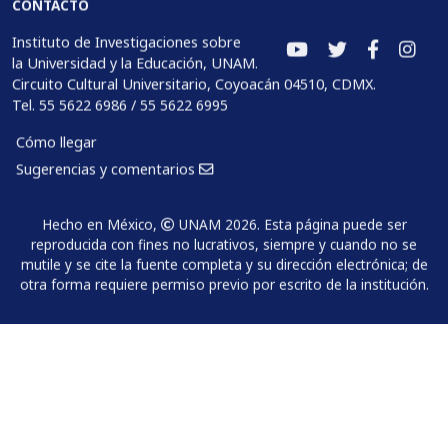
CONTACTO
Instituto de Investigaciones sobre
la Universidad y la Educación, UNAM.
Circuito Cultural Universitario, Coyoacán 04510, CDMX.
Tel. 55 5622 6986 / 55 5622 6995
Cómo llegar
Sugerencias y comentarios
Hecho en México,
UNAM 2026. Esta página puede ser
reproducida con fines no lucrativos, siempre y cuando no se
mutile y se cite la fuente completa y su dirección electrónica; de
otra forma requiere permiso previo por escrito de la institución.