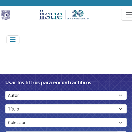
Usar los filtros para encontrar libros