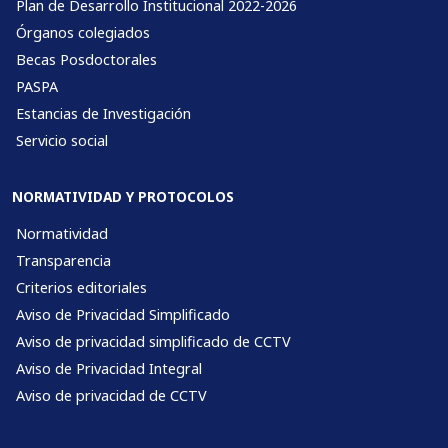
Plan de Desarrollo Institucional 2022-2026
Órganos colegiados
Becas Posdoctorales
PASPA
Estancias de Investigación
Servicio social
NORMATIVIDAD Y PROTOCOLOS
Normatividad
Transparencia
Criterios editoriales
Aviso de Privacidad Simplificado
Aviso de privacidad simplificado de CCTV
Aviso de Privacidad Integral
Aviso de privacidad de CCTV