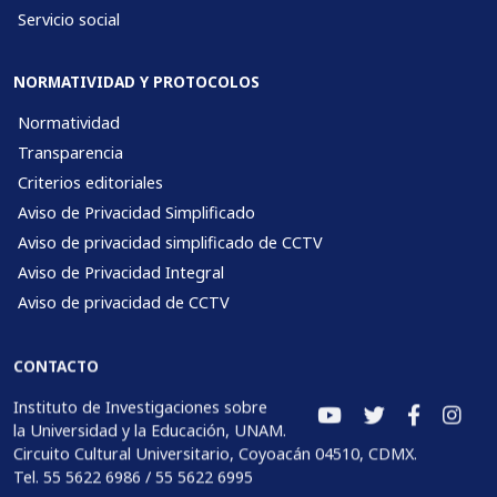
Servicio social
NORMATIVIDAD Y PROTOCOLOS
Normatividad
Transparencia
Criterios editoriales
Aviso de Privacidad Simplificado
Aviso de privacidad simplificado de CCTV
Aviso de Privacidad Integral
Aviso de privacidad de CCTV
CONTACTO
Instituto de Investigaciones sobre
la Universidad y la Educación, UNAM.
Circuito Cultural Universitario, Coyoacán 04510, CDMX.
Tel. 55 5622 6986 / 55 5622 6995