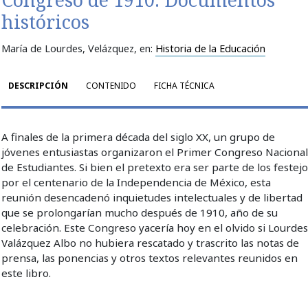
históricos
María de Lourdes, Velázquez
, en:
Historia de la Educación
DESCRIPCIÓN
CONTENIDO
FICHA TÉCNICA
A finales de la primera década del siglo XX, un grupo de
jóvenes entusiastas organizaron el Primer Congreso Naciona
de Estudiantes. Si bien el pretexto era ser parte de los festej
por el centenario de la Independencia de México, esta
reunión desencadenó inquietudes intelectuales y de libertad
que se prolongarían mucho después de 1910, año de su
celebración. Este Congreso yacería hoy en el olvido si Lourde
Valázquez Albo no hubiera rescatado y trascrito las notas de
prensa, las ponencias y otros textos relevantes reunidos en
este libro.