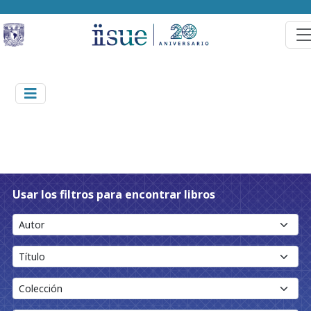
Usar los filtros para encontrar libros