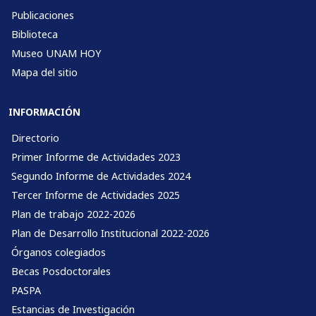
Publicaciones
Biblioteca
Museo UNAM HOY
Mapa del sitio
INFORMACIÓN
Directorio
Primer Informe de Actividades 2023
Segundo Informe de Actividades 2024
Tercer Informe de Actividades 2025
Plan de trabajo 2022-2026
Plan de Desarrollo Institucional 2022-2026
Órganos colegiados
Becas Posdoctorales
PASPA
Estancias de Investigación