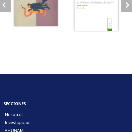
SECCIONES
Nosotros
Investigación
AHUNAM