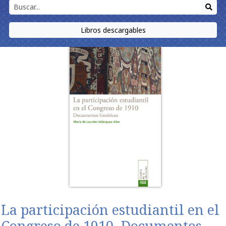
Libros descargables
La participación estudiantil en el
Congreso de 1910. Documentos