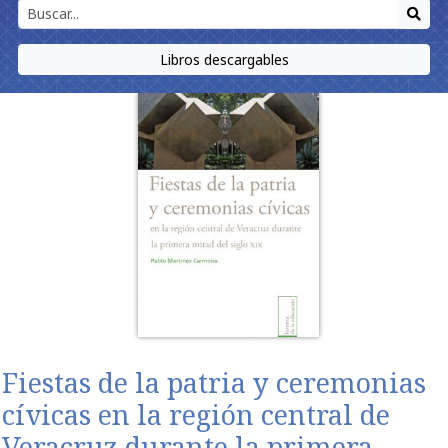
Libros descargables
Fiestas de la patria y ceremonias
cívicas en la región central de
Veracruz durante la primera