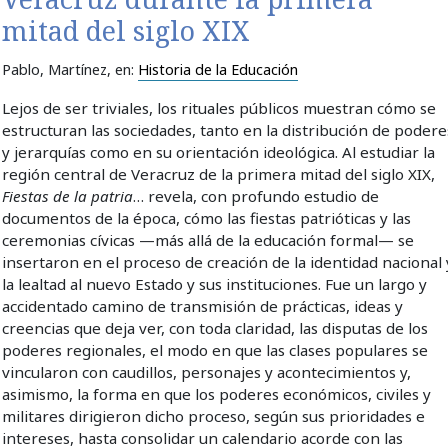
mitad del siglo XIX
Pablo, Martínez
, en:
Historia de la Educación
Lejos de ser triviales, los rituales públicos muestran cómo se
estructuran las sociedades, tanto en la distribución de podere
y jerarquías como en su orientación ideológica. Al estudiar la
región central de Veracruz de la primera mitad del siglo XIX,
Fiestas de la patria
… revela, con profundo estudio de
documentos de la época, cómo las fiestas patrióticas y las
ceremonias cívicas —más allá de la educación formal— se
insertaron en el proceso de creación de la identidad nacional 
la lealtad al nuevo Estado y sus instituciones. Fue un largo y
accidentado camino de transmisión de prácticas, ideas y
creencias que deja ver, con toda claridad, las disputas de los
poderes regionales, el modo en que las clases populares se
vincularon con caudillos, personajes y acontecimientos y,
asimismo, la forma en que los poderes económicos, civiles y
militares dirigieron dicho proceso, según sus prioridades e
intereses, hasta consolidar un calendario acorde con las