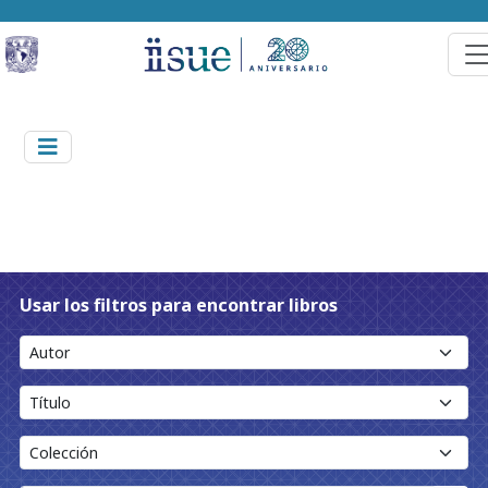
Usar los filtros para encontrar libros