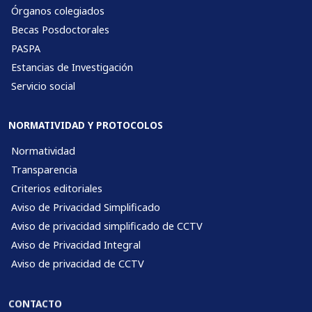
Órganos colegiados
Becas Posdoctorales
PASPA
Estancias de Investigación
Servicio social
NORMATIVIDAD Y PROTOCOLOS
Normatividad
Transparencia
Criterios editoriales
Aviso de Privacidad Simplificado
Aviso de privacidad simplificado de CCTV
Aviso de Privacidad Integral
Aviso de privacidad de CCTV
CONTACTO