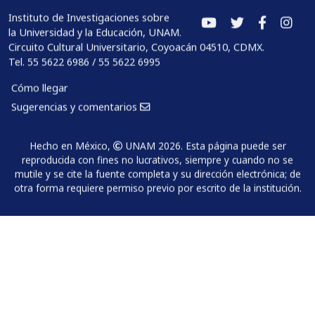
Instituto de Investigaciones sobre
la Universidad y la Educación, UNAM.
Circuito Cultural Universitario, Coyoacán 04510, CDMX.
Tel. 55 5622 6986 / 55 5622 6995
Cómo llegar
Sugerencias y comentarios
Hecho en México,
UNAM 2026. Esta página puede ser
reproducida con fines no lucrativos, siempre y cuando no se
mutile y se cite la fuente completa y su dirección electrónica; de
otra forma requiere permiso previo por escrito de la institución.