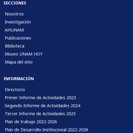
SECCIONES
Nosotros
Investigación
AHUNAM
Publicaciones
Biblioteca
Museo UNAM HOY
Mapa del sitio
INFORMACIÓN
Directorio
Primer Informe de Actividades 2023
Segundo Informe de Actividades 2024
Tercer Informe de Actividades 2025
Plan de trabajo 2022-2026
Plan de Desarrollo Institucional 2022-2026