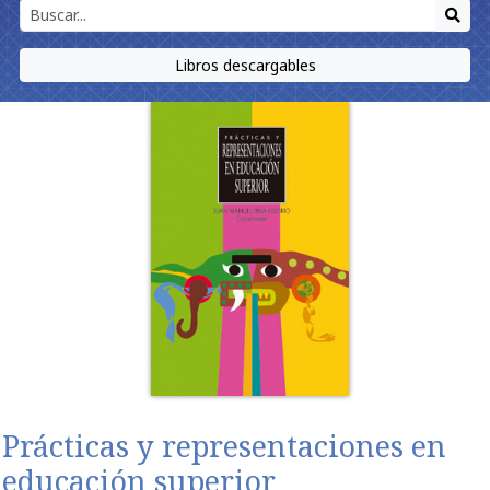
Libros descargables
Prácticas y representaciones en
educación superior