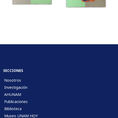
SECCIONES
Nosotros
Investigación
AHUNAM
Publicaciones
Biblioteca
Museo UNAM HOY