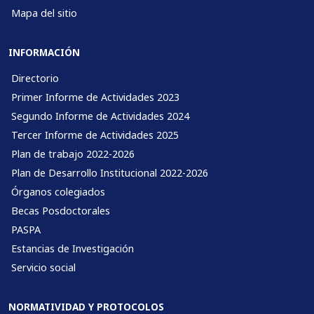
Mapa del sitio
INFORMACIÓN
Directorio
Primer Informe de Actividades 2023
Segundo Informe de Actividades 2024
Tercer Informe de Actividades 2025
Plan de trabajo 2022-2026
Plan de Desarrollo Institucional 2022-2026
Órganos colegiados
Becas Posdoctorales
PASPA
Estancias de Investigación
Servicio social
NORMATIVIDAD Y PROTOCOLOS