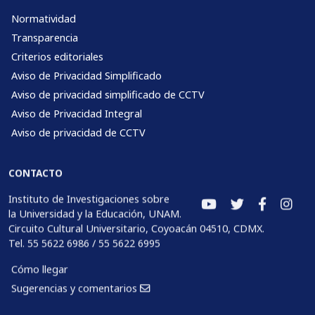
Normatividad
Transparencia
Criterios editoriales
Aviso de Privacidad Simplificado
Aviso de privacidad simplificado de CCTV
Aviso de Privacidad Integral
Aviso de privacidad de CCTV
CONTACTO
Instituto de Investigaciones sobre
la Universidad y la Educación, UNAM.
Circuito Cultural Universitario, Coyoacán 04510, CDMX.
Tel. 55 5622 6986 / 55 5622 6995
Cómo llegar
Sugerencias y comentarios