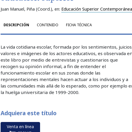
Juan Manuel, Piña (Coord.)
, en:
Educación Superior Contemporáne
DESCRIPCIÓN
CONTENIDO
FICHA TÉCNICA
La vida cotidiana escolar, formada por los sentimientos, juicios
valores e imágenes de los actores educativos, es observada e
este libro por medio de entrevistas y cuestionarios que
recogen su opinión informal, a fin de entender el
funcionamiento escolar en sus zonas donde las
representaciones mentales hacen actuar a los individuos y a
las comunidades más allá de lo esperado, como por ejemplo e
la huelga universitaria de 1999-2000.
Adquiera este título
Venta en línea