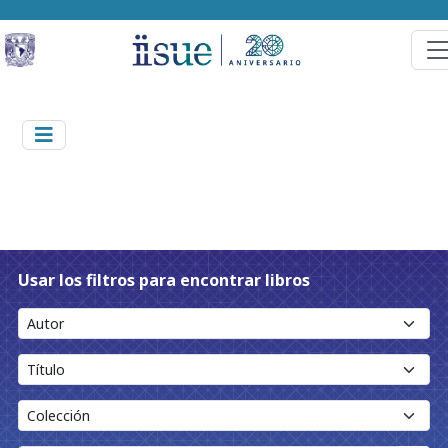
Usar los filtros para encontrar libros