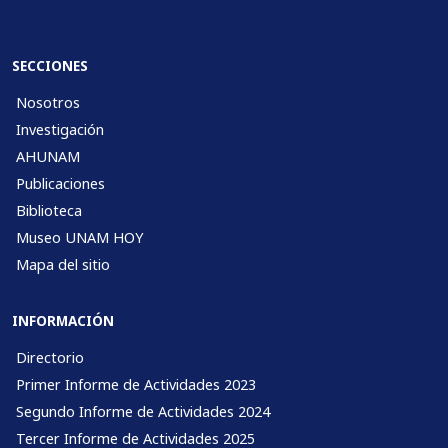
SECCIONES
Nosotros
Investigación
AHUNAM
Publicaciones
Biblioteca
Museo UNAM HOY
Mapa del sitio
INFORMACIÓN
Directorio
Primer Informe de Actividades 2023
Segundo Informe de Actividades 2024
Tercer Informe de Actividades 2025