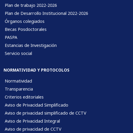
Plan de trabajo 2022-2026
Plan de Desarrollo Institucional 2022-2026
Órganos colegiados
Becas Posdoctorales
PASPA
Estancias de Investigación
Servicio social
NORMATIVIDAD Y PROTOCOLOS
Normatividad
Transparencia
Criterios editoriales
Aviso de Privacidad Simplificado
Aviso de privacidad simplificado de CCTV
Aviso de Privacidad Integral
Aviso de privacidad de CCTV