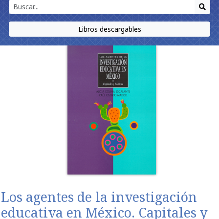
Libros descargables
Los agentes de la investigación
educativa en México. Capitales y