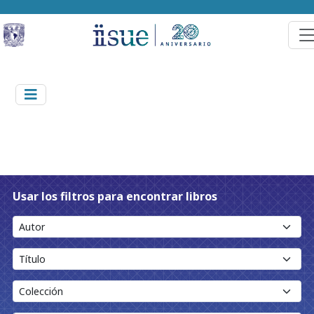
Usar los filtros para encontrar libros