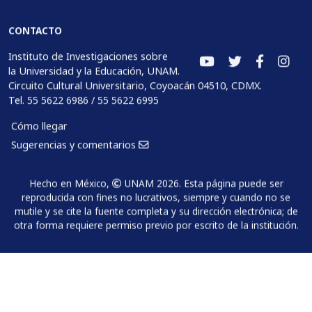
CONTACTO
Instituto de Investigaciones sobre
la Universidad y la Educación, UNAM.
Circuito Cultural Universitario, Coyoacán 04510, CDMX.
Tel. 55 5622 6986 / 55 5622 6995
Cómo llegar
Sugerencias y comentarios
Hecho en México,
UNAM 2026. Esta página puede ser
reproducida con fines no lucrativos, siempre y cuando no se
mutile y se cite la fuente completa y su dirección electrónica; de
otra forma requiere permiso previo por escrito de la institución.