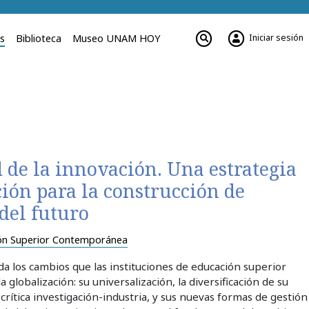
Iniciar sesión
es
Biblioteca
Museo UNAM HOY
 de la innovación. Una estrategia
ión para la construcción de
del futuro
ón Superior Contemporánea
da los cambios que las instituciones de educación superior
 globalización: su universalización, la diversificación de su
 crítica investigación-industria, y sus nuevas formas de gestión