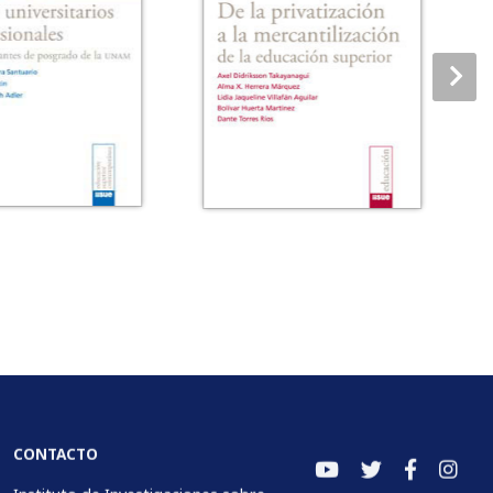
CONTACTO
Instituto de Investigaciones sobre