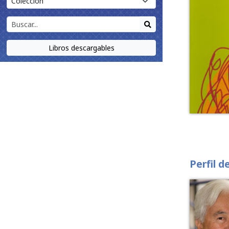
Libros descargables
Perfil d