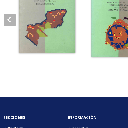
SECCIONES
INFORMACIÓN
Nosotros
Directorio