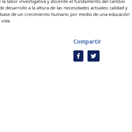
e la labor investigativa y docente el fundamento del cambio
desarrollo a la altura de las necesidades actuales: calidad y
a base de un crecimiento humano por medio de una educación
vida.
Compartir