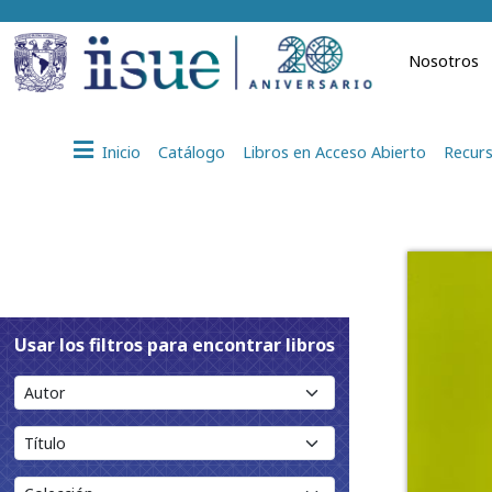
Nosotros
Inicio
Catálogo
Libros en Acceso Abierto
Recurs
Usar los filtros para encontrar libros