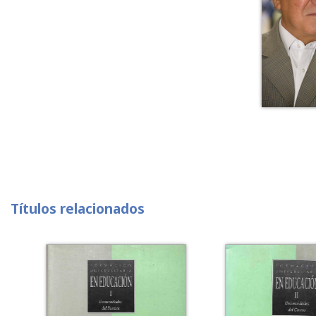
Títulos relacionados