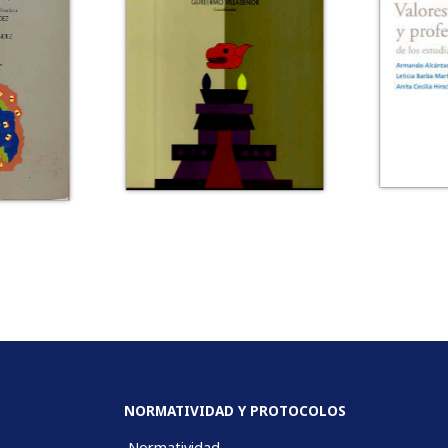
NORMATIVIDAD Y PROTOCOLOS
Normatividad