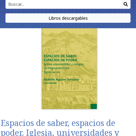
Libros descargables
Espacios de saber, espacios de
poder. Iglesia, universidades y