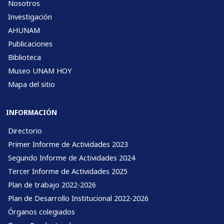
Nosotros
Investigación
AHUNAM
Publicaciones
Biblioteca
Museo UNAM HOY
Mapa del sitio
INFORMACIÓN
Directorio
Primer Informe de Actividades 2023
Segundo Informe de Actividades 2024
Tercer Informe de Actividades 2025
Plan de trabajo 2022-2026
Plan de Desarrollo Institucional 2022-2026
Órganos colegiados