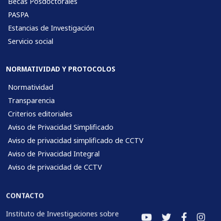
Becas Posdoctorales
PASPA
Estancias de Investigación
Servicio social
NORMATIVIDAD Y PROTOCOLOS
Normatividad
Transparencia
Criterios editoriales
Aviso de Privacidad Simplificado
Aviso de privacidad simplificado de CCTV
Aviso de Privacidad Integral
Aviso de privacidad de CCTV
CONTACTO
Instituto de Investigaciones sobre