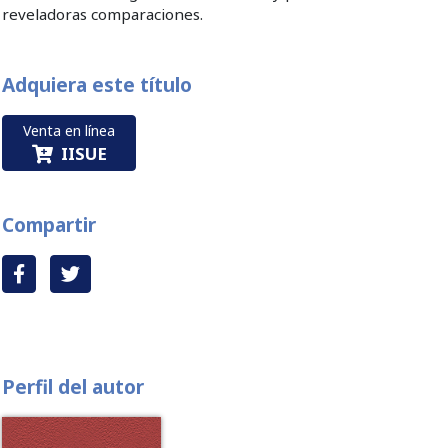
reveladoras comparaciones.
Adquiera este título
Venta en línea
IISUE
Compartir
Perfil del autor