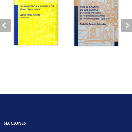
SECCIONES