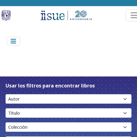
Usar los filtros para encontrar libros