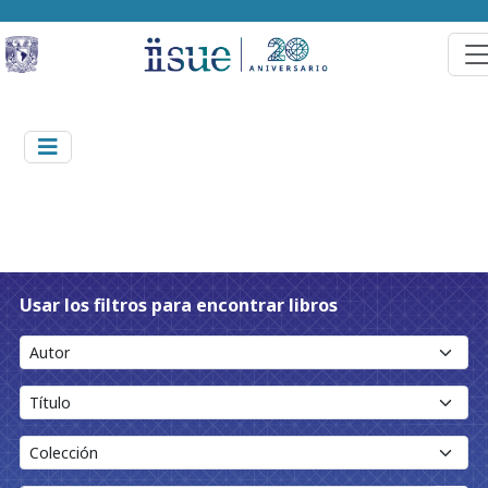
Usar los filtros para encontrar libros