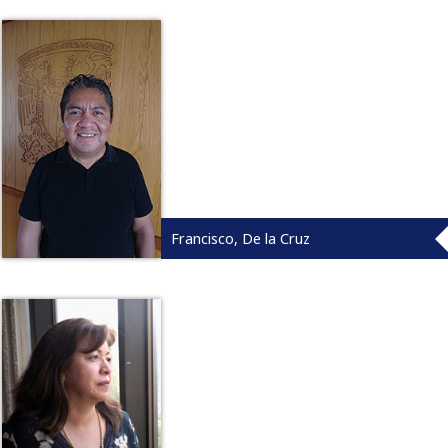
Francisco, De la Cruz