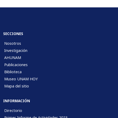
SECCIONES
Nosotros
Investigación
AHUNAM
Publicaciones
Biblioteca
Museo UNAM HOY
Mapa del sitio
INFORMACIÓN
Directorio
Primer Informe de Actividades 2023