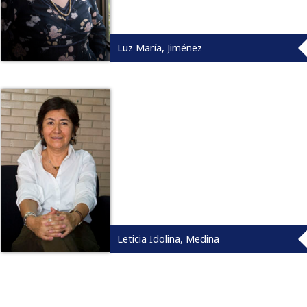
Luz María, Jiménez
Leticia Idolina, Medina