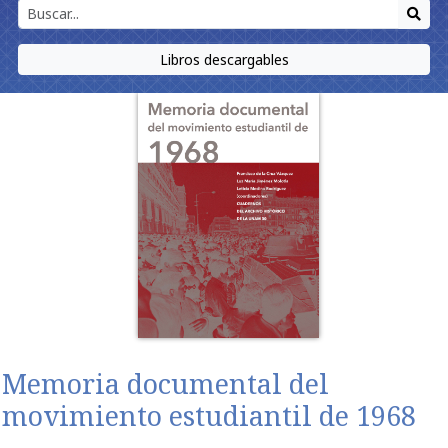
Libros descargables
Memoria documental del
movimiento estudiantil de 1968