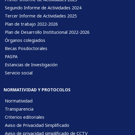
Segundo Informe de Actividades 2024
Tercer Informe de Actividades 2025
Plan de trabajo 2022-2026
Plan de Desarrollo Institucional 2022-2026
Órganos colegiados
Becas Posdoctorales
PASPA
Estancias de Investigación
Servicio social
NORMATIVIDAD Y PROTOCOLOS
Normatividad
Transparencia
Criterios editoriales
Aviso de Privacidad Simplificado
Aviso de privacidad simplificado de CCTV