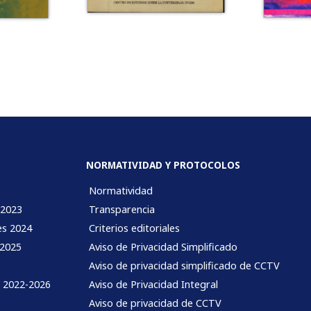
NORMATIVIDAD Y PROTOCOLOS
Normatividad
 2023
Transparencia
es 2024
Criterios editoriales
 2025
Aviso de Privacidad Simplificado
Aviso de privacidad simplificado de CCTV
l 2022-2026
Aviso de Privacidad Integral
Aviso de privacidad de CCTV