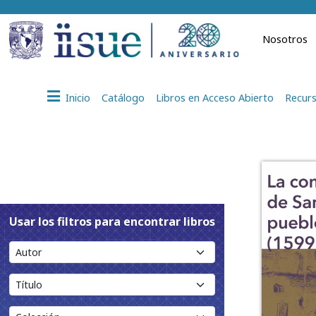
Nosotros
Inicio
Catálogo
Libros en Acceso Abierto
Recurs
Usar los filtros para encontrar libros