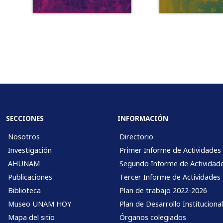
SECCIONES
INFORMACIÓN
Nosotros
Directorio
Investigación
Primer Informe de Actividades
AHUNAM
Segundo Informe de Actividad
Publicaciones
Tercer Informe de Actividades
Biblioteca
Plan de trabajo 2022-2026
Museo UNAM HOY
Plan de Desarrollo Instituciona
Mapa del sitio
Órganos colegiados