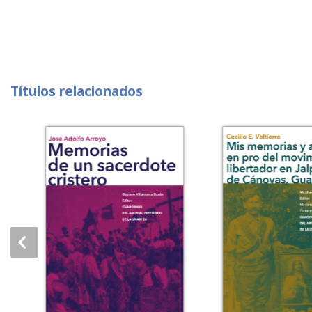
Títulos relacionados