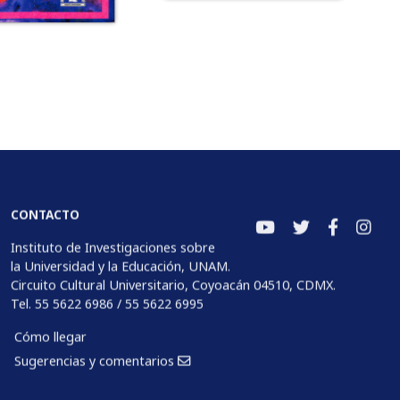
CONTACTO
Instituto de Investigaciones sobre
la Universidad y la Educación, UNAM.
Circuito Cultural Universitario, Coyoacán 04510, CDMX.
Tel. 55 5622 6986 / 55 5622 6995
Cómo llegar
Sugerencias y comentarios