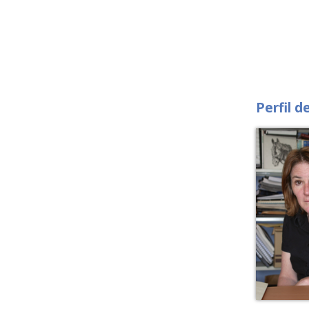
Perfil d