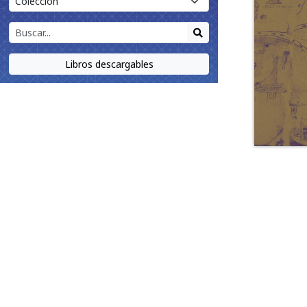
Libros descargables