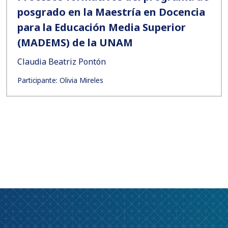
posgrado en la Maestría en Docencia
para la Educación Media Superior
(MADEMS) de la UNAM
Claudia Beatriz Pontón
Participante: Olivia Mireles