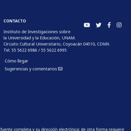
CONTACTO
Instituto de Investigaciones sobre
la Universidad y la Educación, UNAM.
Circuito Cultural Universitario, Coyoacán 04510, CDMX.
Tel. 55 5622 6986 / 55 5622 6995
Cómo llegar
Sugerencias y comentarios
fuente completa y su dirección electrónica; de otra forma requiere