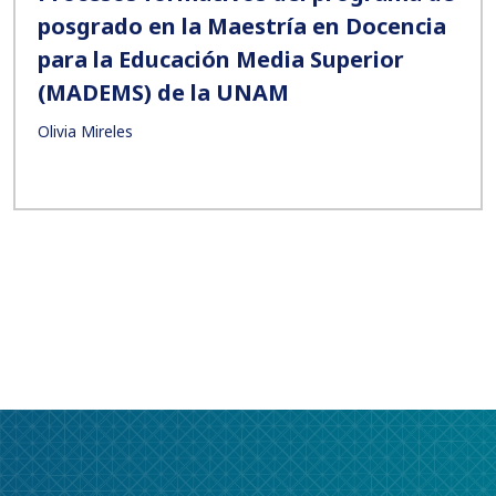
posgrado en la Maestría en Docencia
para la Educación Media Superior
(MADEMS) de la UNAM
Olivia Mireles