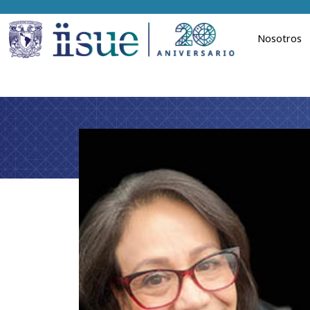
Nosotros