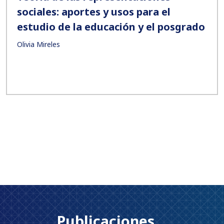
sociales: aportes y usos para el
estudio de la educación y el posgrado
Olivia Mireles
Publicaciones