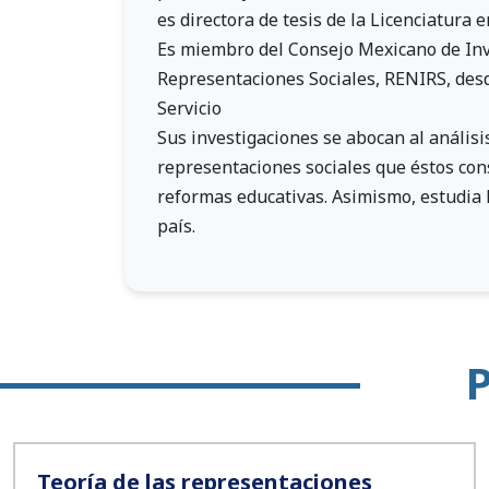
es directora de tesis de la Licenciatura 
Es miembro del Consejo Mexicano de Inve
Representaciones Sociales, RENIRS, desd
Servicio
Sus investigaciones se abocan al anális
representaciones sociales que éstos cons
reformas educativas. Asimismo, estudia 
país.
Teoría de las representaciones