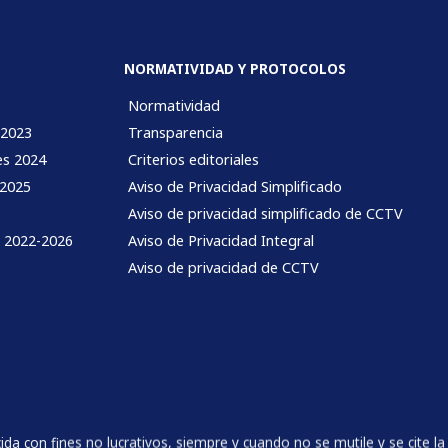
NORMATIVIDAD Y PROTOCOLOS
Normatividad
 2023
Transparencia
es 2024
Criterios editoriales
 2025
Aviso de Privacidad Simplificado
Aviso de privacidad simplificado de CCTV
l 2022-2026
Aviso de Privacidad Integral
Aviso de privacidad de CCTV
 con fines no lucrativos, siempre y cuando no se mutile y se cite la 