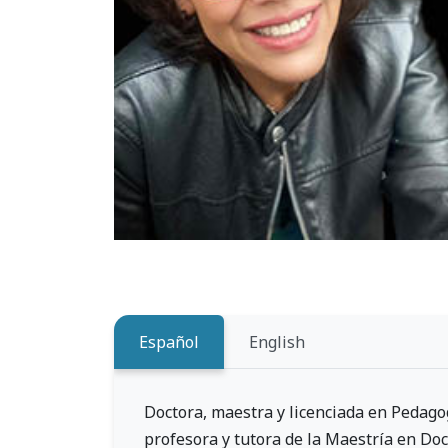
Español
English
Doctora, maestra y licenciada en Pedagog
profesora y tutora de la Maestría en Do