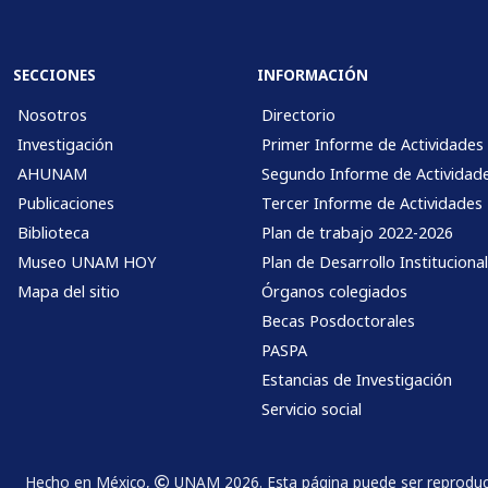
SECCIONES
INFORMACIÓN
Nosotros
Directorio
Investigación
Primer Informe de Actividades
AHUNAM
Segundo Informe de Actividad
Publicaciones
Tercer Informe de Actividades
Biblioteca
Plan de trabajo 2022-2026
Museo UNAM HOY
Plan de Desarrollo Instituciona
Mapa del sitio
Órganos colegiados
Becas Posdoctorales
PASPA
Estancias de Investigación
Servicio social
Hecho en México,
UNAM 2026. Esta página puede ser reproducida