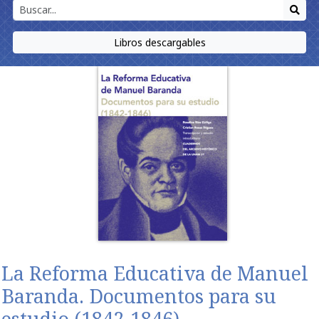
Libros descargables
La Reforma Educativa de Manuel
Baranda. Documentos para su
estudio (1842-1846)