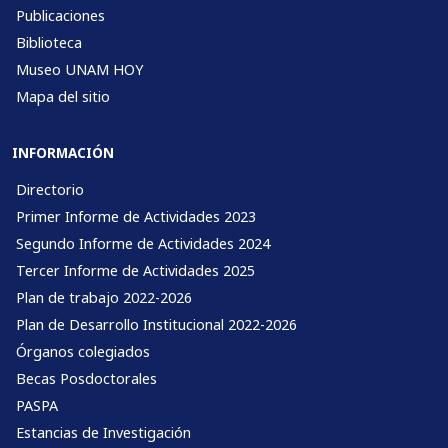
Publicaciones
Biblioteca
Museo UNAM HOY
Mapa del sitio
INFORMACIÓN
Directorio
Primer Informe de Actividades 2023
Segundo Informe de Actividades 2024
Tercer Informe de Actividades 2025
Plan de trabajo 2022-2026
Plan de Desarrollo Institucional 2022-2026
Órganos colegiados
Becas Posdoctorales
PASPA
Estancias de Investigación