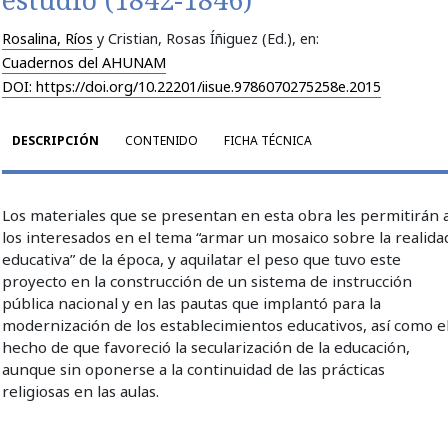
Rosalina, Ríos
y Cristian, Rosas Íñiguez (Ed.)
, en:
Cuadernos del AHUNAM
DOI: https://doi.org/10.22201/iisue.9786070275258e.2015
DESCRIPCIÓN
CONTENIDO
FICHA TÉCNICA
Los materiales que se presentan en esta obra les permitirán 
los interesados en el tema “armar un mosaico sobre la realida
educativa” de la época, y aquilatar el peso que tuvo este
proyecto en la construcción de un sistema de instrucción
pública nacional y en las pautas que implantó para la
modernización de los establecimientos educativos, así como e
hecho de que favoreció la secularización de la educación,
aunque sin oponerse a la continuidad de las prácticas
religiosas en las aulas.