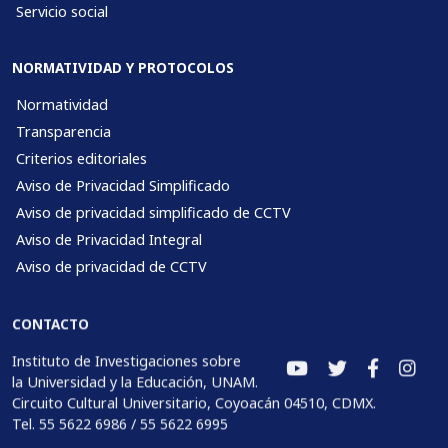
Servicio social
NORMATIVIDAD Y PROTOCOLOS
Normatividad
Transparencia
Criterios editoriales
Aviso de Privacidad Simplificado
Aviso de privacidad simplificado de CCTV
Aviso de Privacidad Integral
Aviso de privacidad de CCTV
CONTACTO
Instituto de Investigaciones sobre
la Universidad y la Educación, UNAM.
Circuito Cultural Universitario, Coyoacán 04510, CDMX.
Tel. 55 5622 6986 / 55 5622 6995