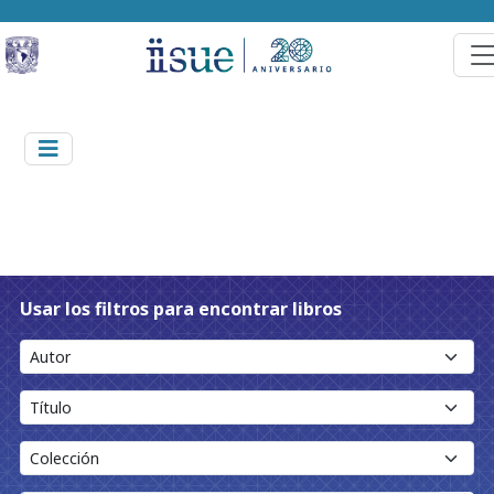
Usar los filtros para encontrar libros