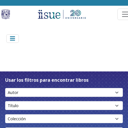
Usar los filtros para encontrar libros