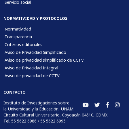
Servicio social
NORMATIVIDAD Y PROTOCOLOS
Normatividad
Transparencia
Criterios editoriales
Aviso de Privacidad Simplificado
Aviso de privacidad simplificado de CCTV
Aviso de Privacidad Integral
Aviso de privacidad de CCTV
CONTACTO
Instituto de Investigaciones sobre
la Universidad y la Educación, UNAM.
Circuito Cultural Universitario, Coyoacán 04510, CDMX.
Tel. 55 5622 6986 / 55 5622 6995