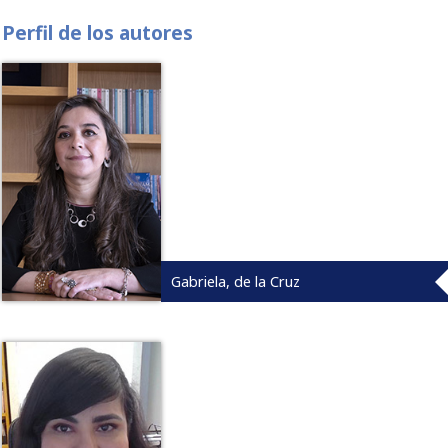
Perfil de los autores
Gabriela, de la Cruz