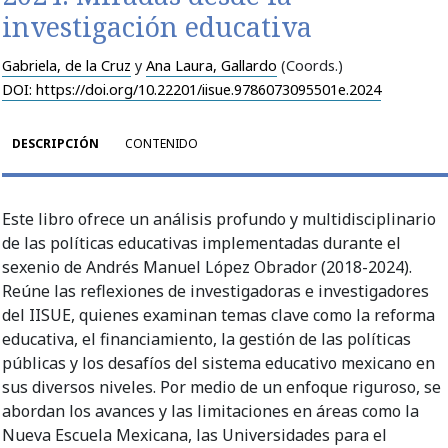
investigación educativa
Gabriela, de la Cruz
y
Ana Laura, Gallardo
(Coords.)
DOI: https://doi.org/10.22201/iisue.9786073095501e.2024
DESCRIPCIÓN
CONTENIDO
Este libro ofrece un análisis profundo y multidisciplinario
de las políticas educativas implementadas durante el
sexenio de Andrés Manuel López Obrador (2018-2024).
Reúne las reflexiones de investigadoras e investigadores
del IISUE, quienes examinan temas clave como la reforma
educativa, el financiamiento, la gestión de las políticas
públicas y los desafíos del sistema educativo mexicano en
sus diversos niveles. Por medio de un enfoque riguroso, se
abordan los avances y las limitaciones en áreas como la
Nueva Escuela Mexicana, las Universidades para el