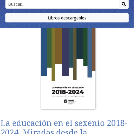
Libros descargables
La educación en el sexenio 2018-
2024. Miradas desde la