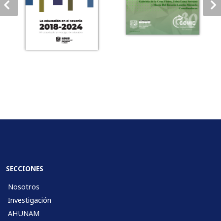
SECCIONES
Nosotros
Investigación
AHUNAM