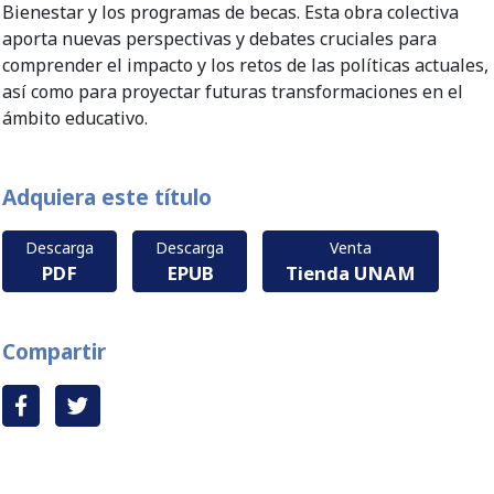
Bienestar y los programas de becas. Esta obra colectiva
aporta nuevas perspectivas y debates cruciales para
comprender el impacto y los retos de las políticas actuales,
así como para proyectar futuras transformaciones en el
ámbito educativo.
Adquiera este título
Descarga
Descarga
Venta
PDF
EPUB
Tienda UNAM
Compartir