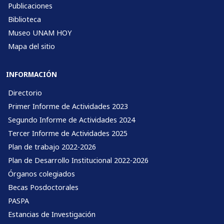
Publicaciones
Biblioteca
Museo UNAM HOY
Mapa del sitio
INFORMACIÓN
Directorio
Primer Informe de Actividades 2023
Segundo Informe de Actividades 2024
Tercer Informe de Actividades 2025
Plan de trabajo 2022-2026
Plan de Desarrollo Institucional 2022-2026
Órganos colegiados
Becas Posdoctorales
PASPA
Estancias de Investigación