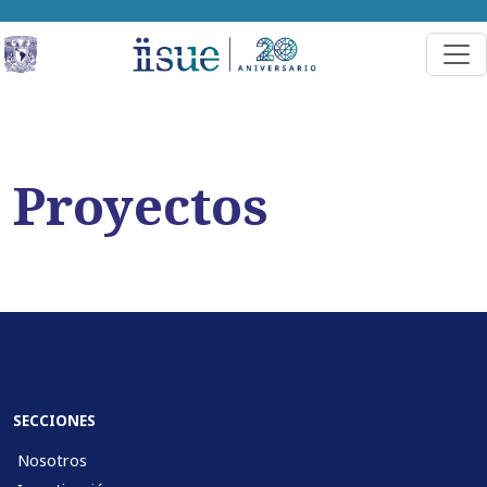
Proyectos
SECCIONES
Nosotros