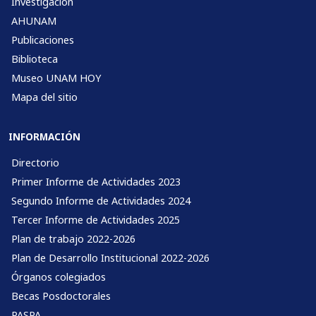
Investigación
AHUNAM
Publicaciones
Biblioteca
Museo UNAM HOY
Mapa del sitio
INFORMACIÓN
Directorio
Primer Informe de Actividades 2023
Segundo Informe de Actividades 2024
Tercer Informe de Actividades 2025
Plan de trabajo 2022-2026
Plan de Desarrollo Institucional 2022-2026
Órganos colegiados
Becas Posdoctorales
PASPA