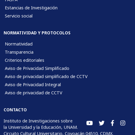
Estancias de Investigación
Servicio social
NORMATIVIDAD Y PROTOCOLOS
Normatividad
Transparencia
Criterios editoriales
Aviso de Privacidad Simplificado
Aviso de privacidad simplificado de CCTV
Aviso de Privacidad Integral
Aviso de privacidad de CCTV
CONTACTO
Instituto de Investigaciones sobre
la Universidad y la Educación, UNAM.
Circuito Cultural Universitario, Coyoacán 04510, CDMX.