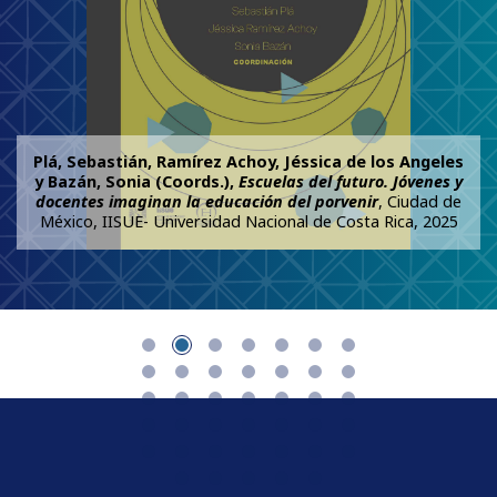
Plá, Sebastián, Ramírez Achoy, Jéssica de los Angeles
y Bazán, Sonia (Coords.),
Escuelas del futuro. Jóvenes y
docentes imaginan la educación del porvenir
, Ciudad de
México, IISUE- Universidad Nacional de Costa Rica, 2025