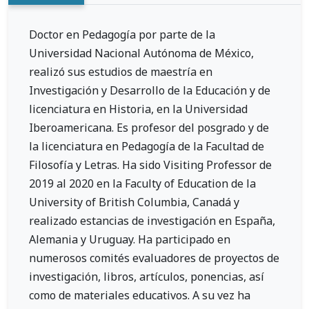
Doctor en Pedagogía por parte de la
Universidad Nacional Autónoma de México,
realizó sus estudios de maestría en
Investigación y Desarrollo de la Educación y de
licenciatura en Historia, en la Universidad
Iberoamericana. Es profesor del posgrado y de
la licenciatura en Pedagogía de la Facultad de
Filosofía y Letras. Ha sido Visiting Professor de
2019 al 2020 en la Faculty of Education de la
University of British Columbia, Canadá y
realizado estancias de investigación en España,
Alemania y Uruguay. Ha participado en
numerosos comités evaluadores de proyectos de
investigación, libros, artículos, ponencias, así
como de materiales educativos. A su vez ha