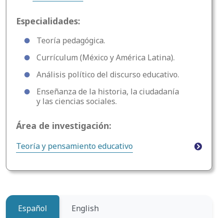
Especialidades:
Teoría pedagógica.
Currículum (México y América Latina).
Análisis político del discurso educativo.
Enseñanza de la historia, la ciudadanía
y las ciencias sociales.
Área de investigación:
Teoría y pensamiento educativo
Español
English