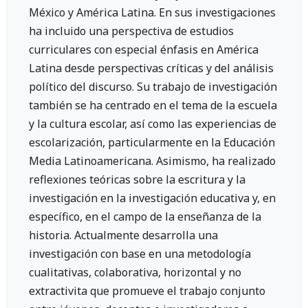
México y América Latina. En sus investigaciones
ha incluido una perspectiva de estudios
curriculares con especial énfasis en América
Latina desde perspectivas críticas y del análisis
político del discurso. Su trabajo de investigación
también se ha centrado en el tema de la escuela
y la cultura escolar, así como las experiencias de
escolarización, particularmente en la Educación
Media Latinoamericana. Asimismo, ha realizado
reflexiones teóricas sobre la escritura y la
investigación en la investigación educativa y, en
específico, en el campo de la enseñanza de la
historia. Actualmente desarrolla una
investigación con base en una metodología
cualitativas, colaborativa, horizontal y no
extractivita que promueve el trabajo conjunto