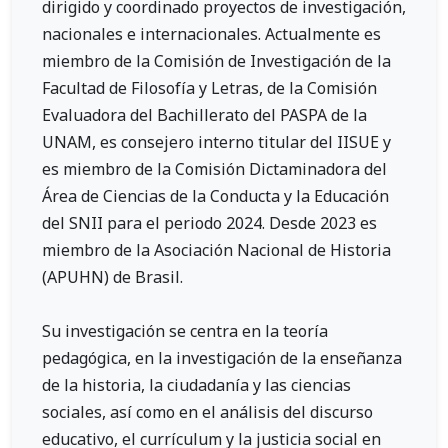
dirigido y coordinado proyectos de investigación,
nacionales e internacionales. Actualmente es
miembro de la Comisión de Investigación de la
Facultad de Filosofía y Letras, de la Comisión
Evaluadora del Bachillerato del PASPA de la
UNAM, es consejero interno titular del IISUE y
es miembro de la Comisión Dictaminadora del
Área de Ciencias de la Conducta y la Educación
del SNII para el periodo 2024. Desde 2023 es
miembro de la Asociación Nacional de Historia
(APUHN) de Brasil.
Su investigación se centra en la teoría
pedagógica, en la investigación de la enseñanza
de la historia, la ciudadanía y las ciencias
sociales, así como en el análisis del discurso
educativo, el currículum y la justicia social en