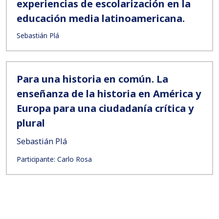
experiencias de escolarización en la
educación media latinoamericana.
Sebastián Plá
Para una historia en común. La
enseñanza de la historia en América y
Europa para una ciudadanía crítica y
plural
Sebastián Plá
Participante: Carlo Rosa