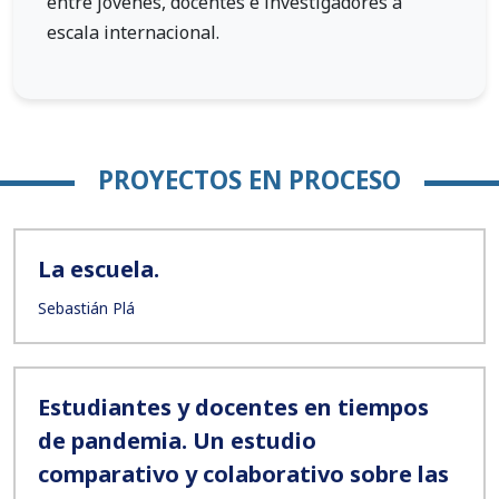
entre jóvenes, docentes e investigadores a
escala internacional.
PROYECTOS EN PROCESO
La escuela.
Sebastián Plá
Estudiantes y docentes en tiempos
de pandemia. Un estudio
comparativo y colaborativo sobre las