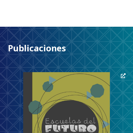
Publicaciones