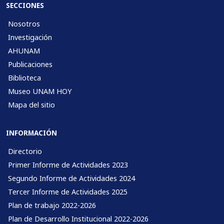
SECCIONES
Nosotros
Investigación
AHUNAM
Publicaciones
Biblioteca
Museo UNAM HOY
Mapa del sitio
INFORMACIÓN
Directorio
Primer Informe de Actividades 2023
Segundo Informe de Actividades 2024
Tercer Informe de Actividades 2025
Plan de trabajo 2022-2026
Plan de Desarrollo Institucional 2022-2026