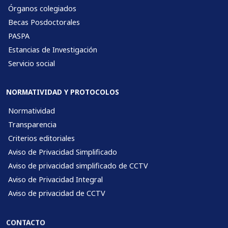
Órganos colegiados
Becas Posdoctorales
PASPA
Estancias de Investigación
Servicio social
NORMATIVIDAD Y PROTOCOLOS
Normatividad
Transparencia
Criterios editoriales
Aviso de Privacidad Simplificado
Aviso de privacidad simplificado de CCTV
Aviso de Privacidad Integral
Aviso de privacidad de CCTV
CONTACTO