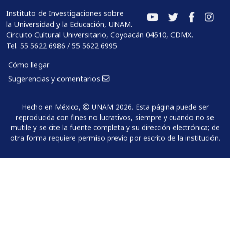
Instituto de Investigaciones sobre
la Universidad y la Educación, UNAM.
Circuito Cultural Universitario, Coyoacán 04510, CDMX.
Tel. 55 5622 6986 / 55 5622 6995
Cómo llegar
Sugerencias y comentarios
Hecho en México,
UNAM 2026. Esta página puede ser
reproducida con fines no lucrativos, siempre y cuando no se
mutile y se cite la fuente completa y su dirección electrónica; de
otra forma requiere permiso previo por escrito de la institución.