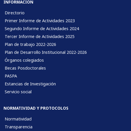
INFORMACIÓN
Directorio
Primer Informe de Actividades 2023
Segundo Informe de Actividades 2024
Tercer Informe de Actividades 2025
Plan de trabajo 2022-2026
Plan de Desarrollo Institucional 2022-2026
Órganos colegiados
Becas Posdoctorales
PASPA
Estancias de Investigación
Servicio social
NORMATIVIDAD Y PROTOCOLOS
Normatividad
Transparencia