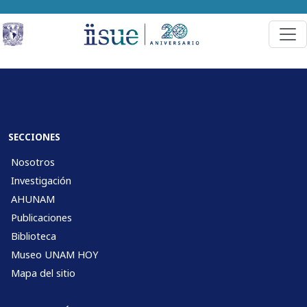
SECCIONES
Nosotros
Investigación
AHUNAM
Publicaciones
Biblioteca
Museo UNAM HOY
Mapa del sitio