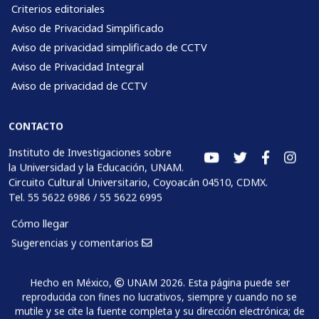
Criterios editoriales
Aviso de Privacidad Simplificado
Aviso de privacidad simplificado de CCTV
Aviso de Privacidad Integral
Aviso de privacidad de CCTV
CONTACTO
Instituto de Investigaciones sobre
la Universidad y la Educación, UNAM.
Circuito Cultural Universitario, Coyoacán 04510, CDMX.
Tel. 55 5622 6986 / 55 5622 6995
Cómo llegar
Sugerencias y comentarios
Hecho en México,
UNAM 2026. Esta página puede ser
reproducida con fines no lucrativos, siempre y cuando no se
mutile y se cite la fuente completa y su dirección electrónica; de