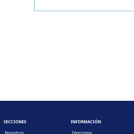
SECCIONES
INFORMACIÓN
Nosotros
Directorio