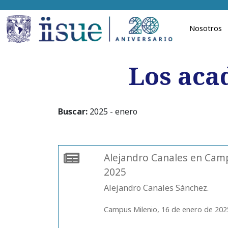
Nosotros
Los aca
Buscar:
2025 - enero
Alejandro Canales en Camp
2025
Alejandro Canales Sánchez.
Campus Milenio, 16 de enero de 202