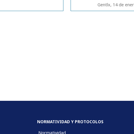
Gentlx, 14 de ene
NORMATIVIDAD Y PROTOCOLOS
Normatividad