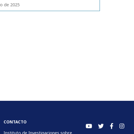
ro de 2025
CONTACTO
Instituto de Investigaciones sobre