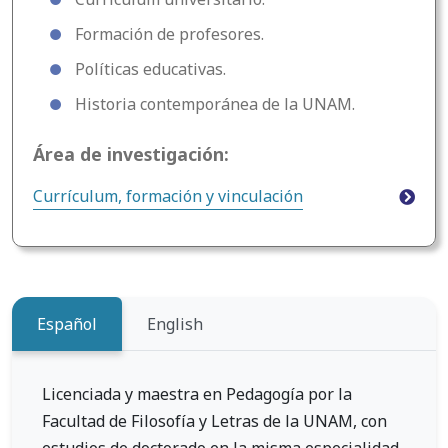
Formación de profesores.
Políticas educativas.
Historia contemporánea de la UNAM.
Área de investigación:
Currículum, formación y vinculación
Español
English
Licenciada y maestra en Pedagogía por la
Facultad de Filosofía y Letras de la UNAM, con