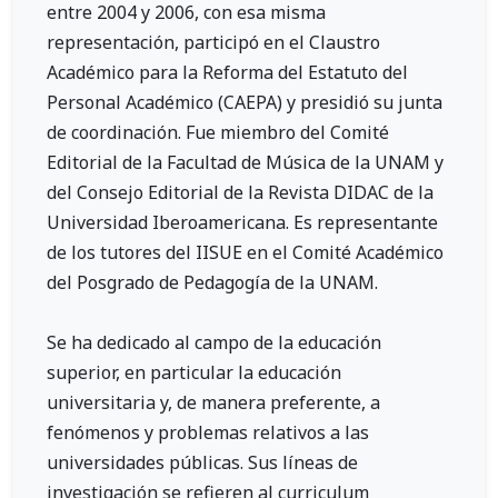
entre 2004 y 2006, con esa misma
representación, participó en el Claustro
Académico para la Reforma del Estatuto del
Personal Académico (CAEPA) y presidió su junta
de coordinación. Fue miembro del Comité
Editorial de la Facultad de Música de la UNAM y
del Consejo Editorial de la Revista DIDAC de la
Universidad Iberoamericana. Es representante
de los tutores del IISUE en el Comité Académico
del Posgrado de Pedagogía de la UNAM.
Se ha dedicado al campo de la educación
superior, en particular la educación
universitaria y, de manera preferente, a
fenómenos y problemas relativos a las
universidades públicas. Sus líneas de
investigación se refieren al curriculum