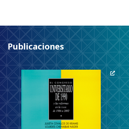
Publicaciones