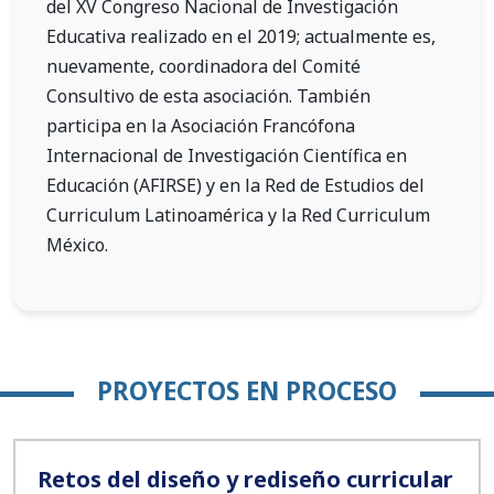
del XV Congreso Nacional de Investigación
Educativa realizado en el 2019; actualmente es,
nuevamente, coordinadora del Comité
Consultivo de esta asociación. También
participa en la Asociación Francófona
Internacional de Investigación Científica en
Educación (AFIRSE) y en la Red de Estudios del
Curriculum Latinoamérica y la Red Curriculum
México.
PROYECTOS EN PROCESO
Retos del diseño y rediseño curricular