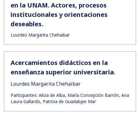
en la UNAM. Actores, procesos
institucionales y orientaciones
deseables.
Lourdes Margarita Chehaibar
Acercamientos didácticos en la
enseñanza superior universitaria.
Lourdes Margarita Chehaibar
Participantes: Alicia de Alba, María Concepción Barrón, Ana
Laura Gallardo, Patricia de Guadalupe Mar