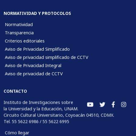
NORMATIVIDAD Y PROTOCOLOS
Normatividad
Transparencia
Criterios editoriales
Aviso de Privacidad Simplificado
Aviso de privacidad simplificado de CCTV
Aviso de Privacidad Integral
Aviso de privacidad de CCTV
CONTACTO
Instituto de Investigaciones sobre
la Universidad y la Educación, UNAM.
Circuito Cultural Universitario, Coyoacán 04510, CDMX.
Tel. 55 5622 6986 / 55 5622 6995
Cómo llegar