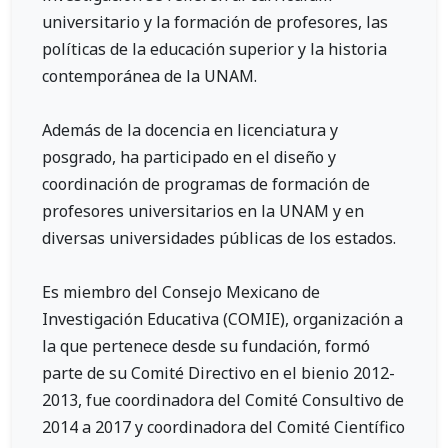
universitario y la formación de profesores, las
políticas de la educación superior y la historia
contemporánea de la UNAM.
Además de la docencia en licenciatura y
posgrado, ha participado en el diseño y
coordinación de programas de formación de
profesores universitarios en la UNAM y en
diversas universidades públicas de los estados.
Es miembro del Consejo Mexicano de
Investigación Educativa (COMIE), organización a
la que pertenece desde su fundación, formó
parte de su Comité Directivo en el bienio 2012-
2013, fue coordinadora del Comité Consultivo de
2014 a 2017 y coordinadora del Comité Científico