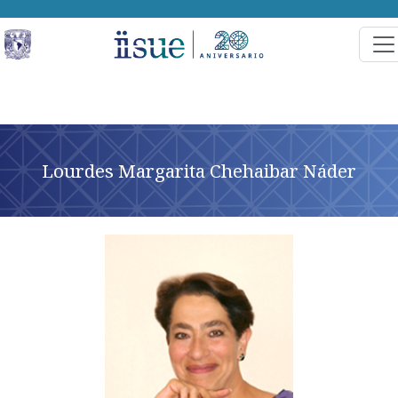
Lourdes Margarita Chehaibar Náder