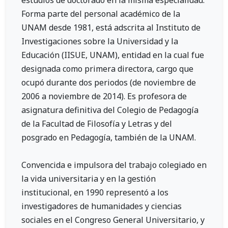
estudios de doctorado en la misma especialidad.
Forma parte del personal académico de la
UNAM desde 1981, está adscrita al Instituto de
Investigaciones sobre la Universidad y la
Educación (IISUE, UNAM), entidad en la cual fue
designada como primera directora, cargo que
ocupó durante dos periodos (de noviembre de
2006 a noviembre de 2014). Es profesora de
asignatura definitiva del Colegio de Pedagogía
de la Facultad de Filosofía y Letras y del
posgrado en Pedagogía, también de la UNAM.
Convencida e impulsora del trabajo colegiado en
la vida universitaria y en la gestión
institucional, en 1990 representó a los
investigadores de humanidades y ciencias
sociales en el Congreso General Universitario, y