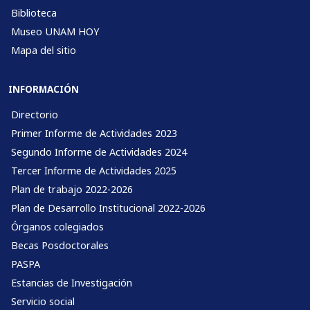
Biblioteca
Museo UNAM HOY
Mapa del sitio
INFORMACIÓN
Directorio
Primer Informe de Actividades 2023
Segundo Informe de Actividades 2024
Tercer Informe de Actividades 2025
Plan de trabajo 2022-2026
Plan de Desarrollo Institucional 2022-2026
Órganos colegiados
Becas Posdoctorales
PASPA
Estancias de Investigación
Servicio social