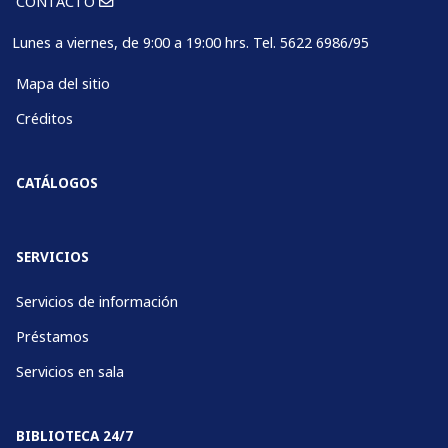
CONTACTO
Lunes a viernes, de 9:00 a 19:00 hrs. Tel. 5622 6986/95
Mapa del sitio
Créditos
CATÁLOGOS
SERVICIOS
Servicios de información
Préstamos
Servicios en sala
BIBLIOTECA 24/7