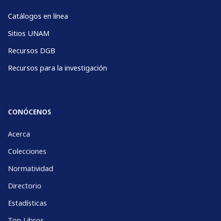
Catálogos en línea
Sitios UNAM
Recursos DGB
Recursos para la investigación
CONÓCENOS
Acerca
Colecciones
Normatividad
Directorio
Estadísticas
Top Libros