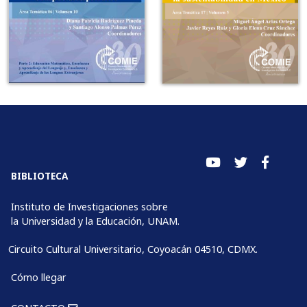
BIBLIOTECA
Instituto de Investigaciones sobre
la Universidad y la Educación, UNAM.
Circuito Cultural Universitario, Coyoacán 04510, CDMX.
Cómo llegar