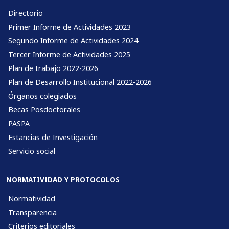
Directorio
Primer Informe de Actividades 2023
Segundo Informe de Actividades 2024
Tercer Informe de Actividades 2025
Plan de trabajo 2022-2026
Plan de Desarrollo Institucional 2022-2026
Órganos colegiados
Becas Posdoctorales
PASPA
Estancias de Investigación
Servicio social
NORMATIVIDAD Y PROTOCOLOS
Normatividad
Transparencia
Criterios editoriales