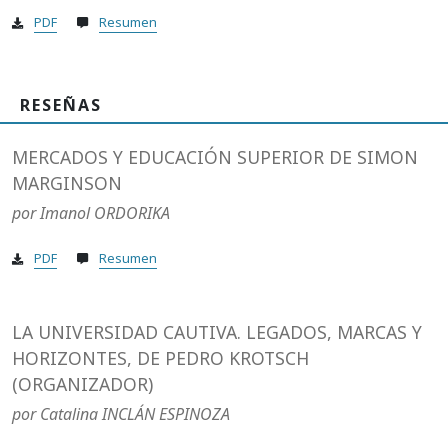
PDF
Resumen
RESEÑAS
MERCADOS Y EDUCACIÓN SUPERIOR DE SIMON
MARGINSON
por Imanol ORDORIKA
PDF
Resumen
LA UNIVERSIDAD CAUTIVA. LEGADOS, MARCAS Y
HORIZONTES, DE PEDRO KROTSCH
(ORGANIZADOR)
por Catalina INCLÁN ESPINOZA