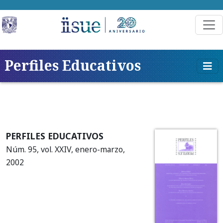
Perfiles Educativos
PERFILES EDUCATIVOS
Núm. 95, vol. XXIV, enero-marzo,
2002