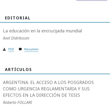
EDITORIAL
La educación en la encrucijada mundial
Axel Didriksson
PDF
Resumen
ARTÍCULOS
ARGENTINA: EL ACCESO A LOS POSGRADOS
COMO URGENCIA REGLAMENTARIA Y SUS
EFECTOS EN LA DIRECCIÓN DE TESIS
Roberto FOLLARI