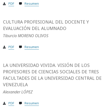
PDF
Resumen
CULTURA PROFESIONAL DEL DOCENTE Y
EVALUACIÓN DEL ALUMNADO
Tiburcio MORENO OLIVOS
PDF
Resumen
LA UNIVERSIDAD VIVIDA. VISIÓN DE LOS
PROFESORES DE CIENCIAS SOCIALES DE TRES
FACULTADES DE LA UNIVERSIDAD CENTRAL DE
VENEZUELA
Alexander LÓPEZ
PDF
Resumen