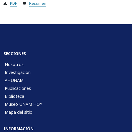
PDF
Resumen
SECCIONES
Nosotros
Investigación
AHUNAM
Publicaciones
Biblioteca
Museo UNAM HOY
Mapa del sitio
INFORMACIÓN