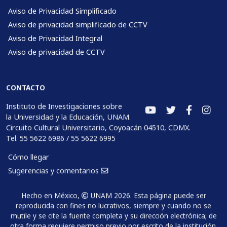
Aviso de Privacidad Simplificado
Aviso de privacidad simplificado de CCTV
Aviso de Privacidad Integral
Aviso de privacidad de CCTV
CONTACTO
Instituto de Investigaciones sobre
la Universidad y la Educación, UNAM.
Circuito Cultural Universitario, Coyoacán 04510, CDMX.
Tel. 55 5622 6986 / 55 5622 6995
Cómo llegar
Sugerencias y comentarios
Hecho en México,
UNAM 2026. Esta página puede ser
reproducida con fines no lucrativos, siempre y cuando no se
mutile y se cite la fuente completa y su dirección electrónica; de
otra forma requiere permiso previo por escrito de la institución.