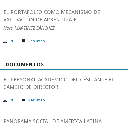
EL PORTAFOLIO COMO MECANISMO DE
VALIDACIÓN DE APRENDIZAJE
Nora MARTÍNEZ SÁNCHEZ
PDF
Resumen
DOCUMENTOS
EL PERSONAL ACADÉMICO DEL CESU ANTE EL
CAMBIO DE DIRECTOR
PDF
Resumen
PANORAMA SOCIAL DE AMÉRICA LATINA