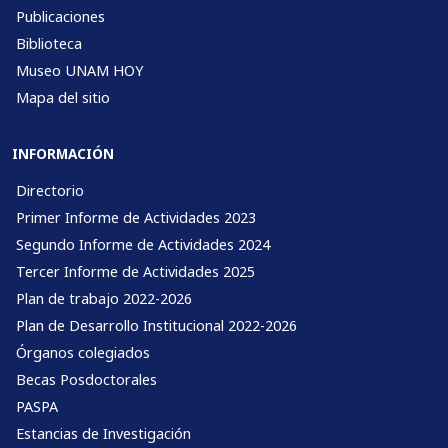
Publicaciones
Biblioteca
Museo UNAM HOY
Mapa del sitio
INFORMACIÓN
Directorio
Primer Informe de Actividades 2023
Segundo Informe de Actividades 2024
Tercer Informe de Actividades 2025
Plan de trabajo 2022-2026
Plan de Desarrollo Institucional 2022-2026
Órganos colegiados
Becas Posdoctorales
PASPA
Estancias de Investigación