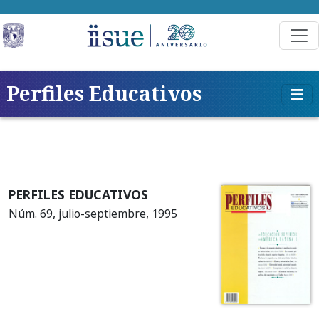
Perfiles Educativos
PERFILES EDUCATIVOS
Núm. 69, julio-septiembre, 1995