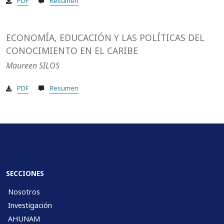
PDF
Resumen
ECONOMÍA, EDUCACIÓN Y LAS POLÍTICAS DEL
CONOCIMIENTO EN EL CARIBE
Maureen SILOS
PDF
Resumen
SECCIONES
Nosotros
Investigación
AHUNAM