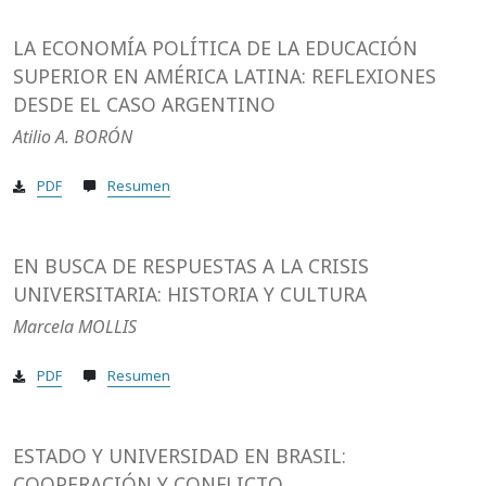
LA ECONOMÍA POLÍTICA DE LA EDUCACIÓN
SUPERIOR EN AMÉRICA LATINA: REFLEXIONES
DESDE EL CASO ARGENTINO
Atilio A. BORÓN
PDF
Resumen
EN BUSCA DE RESPUESTAS A LA CRISIS
UNIVERSITARIA: HISTORIA Y CULTURA
Marcela MOLLIS
PDF
Resumen
ESTADO Y UNIVERSIDAD EN BRASIL:
COOPERACIÓN Y CONFLICTO