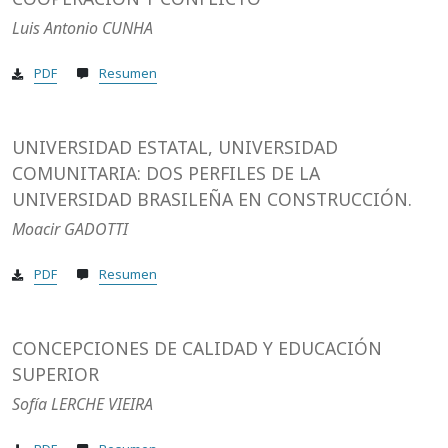
Luis Antonio CUNHA
PDF
Resumen
UNIVERSIDAD ESTATAL, UNIVERSIDAD
COMUNITARIA: DOS PERFILES DE LA
UNIVERSIDAD BRASILEÑA EN CONSTRUCCIÓN.
Moacir GADOTTI
PDF
Resumen
CONCEPCIONES DE CALIDAD Y EDUCACIÓN
SUPERIOR
Sofía LERCHE VIEIRA