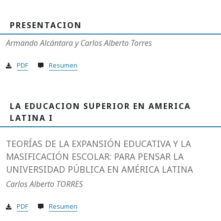
PRESENTACION
Armando Alcántara y Carlos Alberto Torres
PDF
Resumen
LA EDUCACION SUPERIOR EN AMERICA
LATINA I
TEORÍAS DE LA EXPANSIÓN EDUCATIVA Y LA
MASIFICACIÓN ESCOLAR: PARA PENSAR LA
UNIVERSIDAD PÚBLICA EN AMÉRICA LATINA
Carlos Alberto TORRES
PDF
Resumen