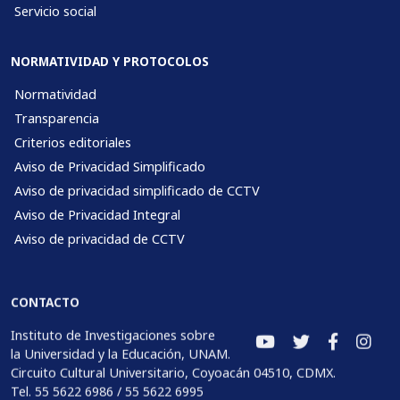
Servicio social
NORMATIVIDAD Y PROTOCOLOS
Normatividad
Transparencia
Criterios editoriales
Aviso de Privacidad Simplificado
Aviso de privacidad simplificado de CCTV
Aviso de Privacidad Integral
Aviso de privacidad de CCTV
CONTACTO
Instituto de Investigaciones sobre
la Universidad y la Educación, UNAM.
Circuito Cultural Universitario, Coyoacán 04510, CDMX.
Tel. 55 5622 6986 / 55 5622 6995