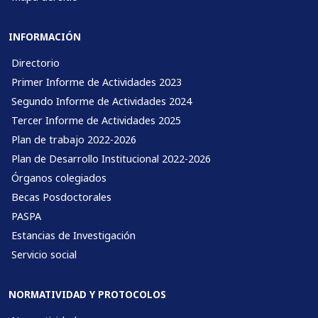
INFORMACIÓN
Directorio
Primer Informe de Actividades 2023
Segundo Informe de Actividades 2024
Tercer Informe de Actividades 2025
Plan de trabajo 2022-2026
Plan de Desarrollo Institucional 2022-2026
Órganos colegiados
Becas Posdoctorales
PASPA
Estancias de Investigación
Servicio social
NORMATIVIDAD Y PROTOCOLOS