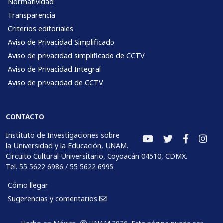
Normatividad
Transparencia
Criterios editoriales
Aviso de Privacidad Simplificado
Aviso de privacidad simplificado de CCTV
Aviso de Privacidad Integral
Aviso de privacidad de CCTV
CONTACTO
Instituto de Investigaciones sobre
la Universidad y la Educación, UNAM.
Circuito Cultural Universitario, Coyoacán 04510, CDMX.
Tel. 55 5622 6986 / 55 5622 6995
Cómo llegar
Sugerencias y comentarios
Hecho en México,
UNAM 2026. Esta página puede ser