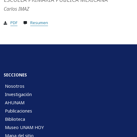
Carlos IMAZ
PDF
Resumen
SECCIONES
Nosotros
Investigación
AHUNAM
Publicaciones
Biblioteca
Museo UNAM HOY
Mapa del sitio