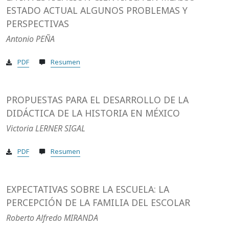
ESTADO ACTUAL ALGUNOS PROBLEMAS Y
PERSPECTIVAS
Antonio PEÑA
PDF
Resumen
PROPUESTAS PARA EL DESARROLLO DE LA
DIDÁCTICA DE LA HISTORIA EN MÉXICO
Victoria LERNER SIGAL
PDF
Resumen
EXPECTATIVAS SOBRE LA ESCUELA: LA
PERCEPCIÓN DE LA FAMILIA DEL ESCOLAR
Roberto Alfredo MIRANDA