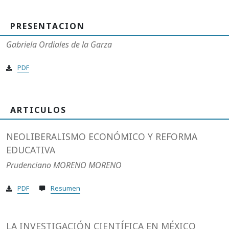
PRESENTACION
Gabriela Ordiales de la Garza
PDF
ARTICULOS
NEOLIBERALISMO ECONÓMICO Y REFORMA
EDUCATIVA
Prudenciano MORENO MORENO
PDF
Resumen
LA INVESTIGACIÓN CIENTÍFICA EN MÉXICO