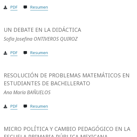
PDF
Resumen
UN DEBATE EN LA DIDÁCTICA
Sofía Josefina ONTIVEROS QUIROZ
PDF
Resumen
RESOLUCIÓN DE PROBLEMAS MATEMÁTICOS EN
ESTUDIANTES DE BACHILLERATO
Ana María BAÑUELOS
PDF
Resumen
MICRO POLÍTICA Y CAMBIO PEDAGÓGICO EN LA
ESCUELA PRIMARIA PÚBLICA MEXICANA