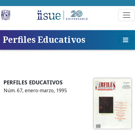
Perfiles Educativos
PERFILES EDUCATIVOS
Núm. 67, enero-marzo, 1995