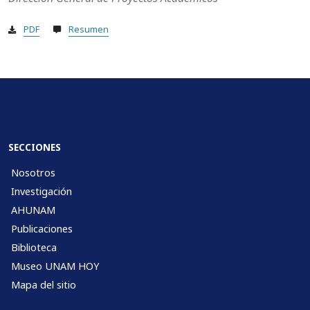
PDF
Resumen
SECCIONES
Nosotros
Investigación
AHUNAM
Publicaciones
Biblioteca
Museo UNAM HOY
Mapa del sitio