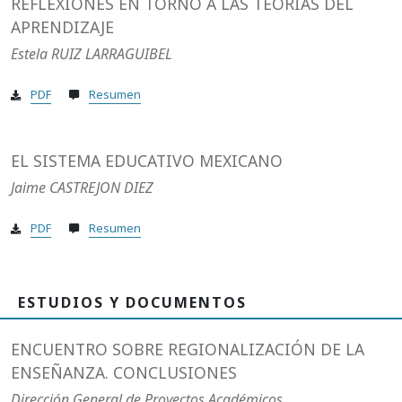
REFLEXIONES EN TORNO A LAS TEORÍAS DEL
APRENDIZAJE
Estela RUIZ LARRAGUIBEL
PDF
Resumen
EL SISTEMA EDUCATIVO MEXICANO
Jaime CASTREJON DIEZ
PDF
Resumen
ESTUDIOS Y DOCUMENTOS
ENCUENTRO SOBRE REGIONALIZACIÓN DE LA
ENSEÑANZA. CONCLUSIONES
Dirección General de Proyectos Académicos