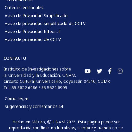
Criterios editoriales
Aviso de Privacidad Simplificado
Aviso de privacidad simplificado de CCTV
Aviso de Privacidad Integral
Aviso de privacidad de CCTV
CONTACTO
Instituto de Investigaciones sobre
la Universidad y la Educación, UNAM.
Circuito Cultural Universitario, Coyoacán 04510, CDMX.
Tel. 55 5622 6986 / 55 5622 6995
Cómo llegar
Sugerencias y comentarios
Hecho en México,
UNAM 2026. Esta página puede ser
reproducida con fines no lucrativos, siempre y cuando no se