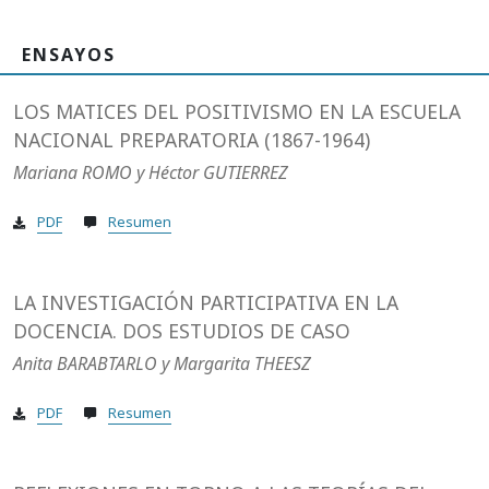
ENSAYOS
LOS MATICES DEL POSITIVISMO EN LA ESCUELA
NACIONAL PREPARATORIA (1867-1964)
Mariana ROMO y Héctor GUTIERREZ
PDF
Resumen
LA INVESTIGACIÓN PARTICIPATIVA EN LA
DOCENCIA. DOS ESTUDIOS DE CASO
Anita BARABTARLO y Margarita THEESZ
PDF
Resumen