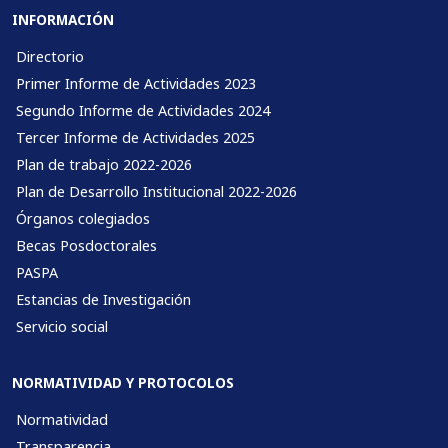
INFORMACIÓN
Directorio
Primer Informe de Actividades 2023
Segundo Informe de Actividades 2024
Tercer Informe de Actividades 2025
Plan de trabajo 2022-2026
Plan de Desarrollo Institucional 2022-2026
Órganos colegiados
Becas Posdoctorales
PASPA
Estancias de Investigación
Servicio social
NORMATIVIDAD Y PROTOCOLOS
Normatividad
Transparencia