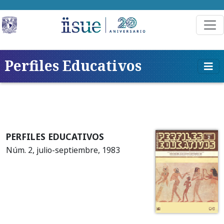
Perfiles Educativos
PERFILES EDUCATIVOS
Núm. 2, julio-septiembre, 1983